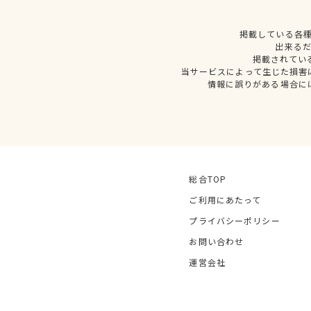
掲載している各
出来る
掲載されてい
当サービスによって生じた損害
情報に誤りがある場合に
総合TOP
ご利用にあたって
プライバシーポリシー
お問い合わせ
運営会社