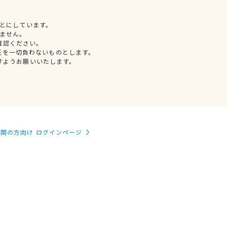
とにしています。
ません。
確認ください。
任を一切負わないものとします。
すようお願いいたします。
関の方向け ログインページ