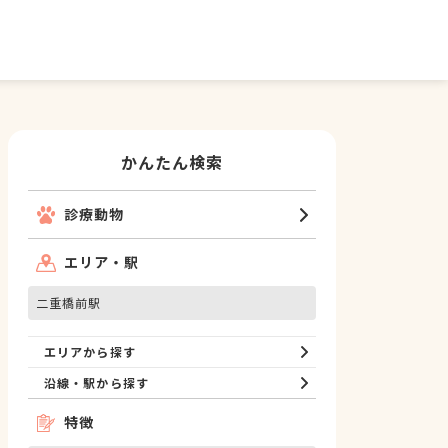
かんたん検索
診療動物
エリア・駅
二重橋前駅
エリアから探す
沿線・駅から探す
特徴