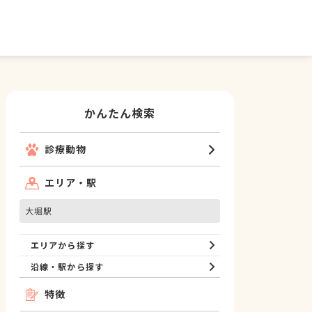
かんたん検索
診療動物
エリア・駅
大堀駅
エリアから探す
沿線・駅から探す
特徴