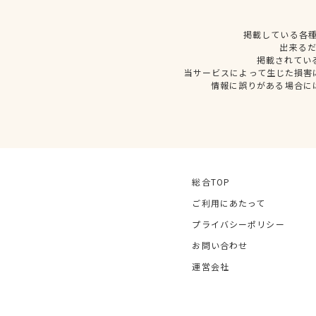
掲載している各
出来る
掲載されてい
当サービスによって生じた損害
情報に誤りがある場合に
総合TOP
ご利用にあたって
プライバシーポリシー
お問い合わせ
運営会社