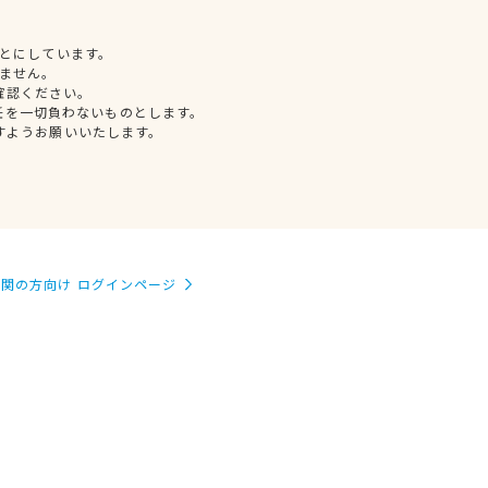
とにしています。
ません。
確認ください。
任を一切負わないものとします。
すようお願いいたします。
関の方向け ログインページ