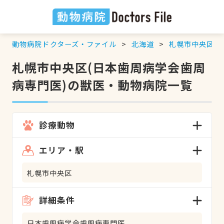
動物病院ドクターズ・ファイル
北海道
札幌市中央区
札幌市中央区(日本歯周病学会歯周
病専門医)の獣医・動物病院一覧
診療動物
エリア・駅
札幌市中央区
詳細条件
日本歯周病学会歯周病専門医