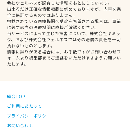
会社ウェルネスが調査した情報をもとにしています。
出来るだけ正確な情報掲載に努めておりますが、内容を完
全に保証するものではありません。
掲載されている医療機関へ受診を希望される場合は、事前
に必ず該当の医療機関に直接ご確認ください。
当サービスによって生じた損害について、株式会社ギミッ
ク、および株式会社ウェルネスではその賠償の責任を一切
負わないものとします。
情報に誤りがある場合には、お手数ですがお問い合わせフ
ォームより編集部までご連絡をいただけますようお願いい
たします。
総合TOP
ご利用にあたって
プライバシーポリシー
お問い合わせ