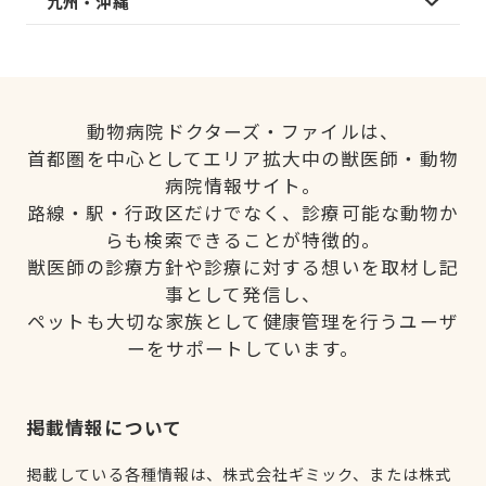
九州・沖縄
動物病院ドクターズ・ファイルは、
首都圏を中心としてエリア拡大中の獣医師・動物
病院情報サイト。
路線・駅・行政区だけでなく、診療可能な動物か
らも検索できることが特徴的。
獣医師の診療方針や診療に対する想いを取材し記
事として発信し、
ペットも大切な家族として健康管理を行うユーザ
ーをサポートしています。
掲載情報について
掲載している各種情報は、株式会社ギミック、または株式