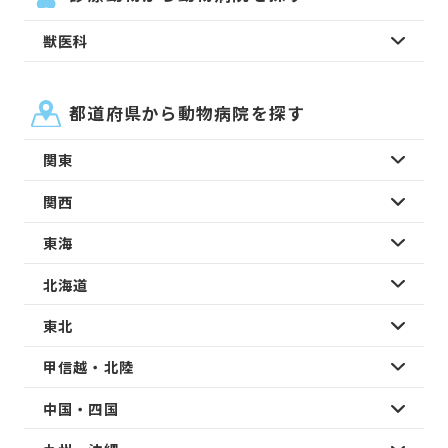
獣医科
都道府県から動物病院を探す
関東
関西
東海
北海道
東北
甲信越・北陸
中国・四国