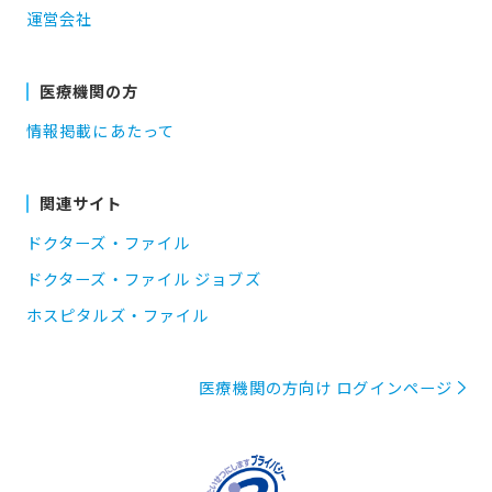
運営会社
医療機関の方
情報掲載にあたって
関連サイト
ドクターズ・ファイル
ドクターズ・ファイル ジョブズ
ホスピタルズ・ファイル
医療機関の方向け ログインページ