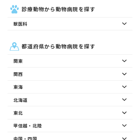
診療動物から動物病院を探す
獣医科
都道府県から動物病院を探す
関東
関西
東海
北海道
東北
甲信越・北陸
中国・四国