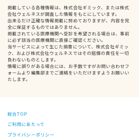
掲載している各種情報は、株式会社ギミック、または株式
会社ウェルネスが調査した情報をもとにしています。
出来るだけ正確な情報掲載に努めておりますが、内容を完
全に保証するものではありません。
掲載されている医療機関へ受診を希望される場合は、事前
に必ず該当の医療機関に直接ご確認ください。
当サービスによって生じた損害について、株式会社ギミッ
ク、および株式会社ウェルネスではその賠償の責任を一切
負わないものとします。
情報に誤りがある場合には、お手数ですがお問い合わせフ
ォームより編集部までご連絡をいただけますようお願いい
たします。
総合TOP
ご利用にあたって
プライバシーポリシー