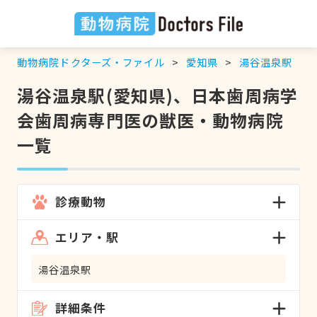
動物病院ドクターズ・ファイル
愛知県
湯谷温泉駅
湯谷温泉駅(愛知県)、日本歯周病学
会歯周病専門医の獣医・動物病院
一覧
診療動物
エリア・駅
湯谷温泉駅
詳細条件