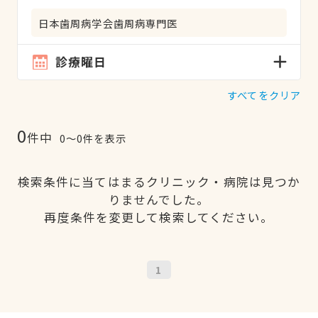
日本歯周病学会歯周病専門医
診療曜日
すべてをクリア
0
件中
0〜0件を表示
検索条件に当てはまるクリニック・病院は見つか
りませんでした。
再度条件を変更して検索してください。
1