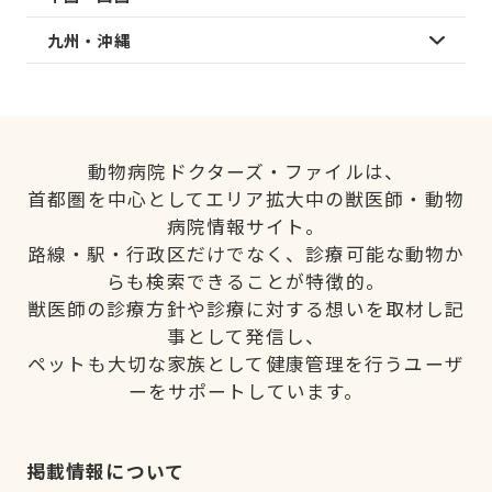
九州・沖縄
動物病院ドクターズ・ファイルは、
首都圏を中心としてエリア拡大中の獣医師・動物
病院情報サイト。
路線・駅・行政区だけでなく、診療可能な動物か
らも検索できることが特徴的。
獣医師の診療方針や診療に対する想いを取材し記
事として発信し、
ペットも大切な家族として健康管理を行うユーザ
ーをサポートしています。
掲載情報について