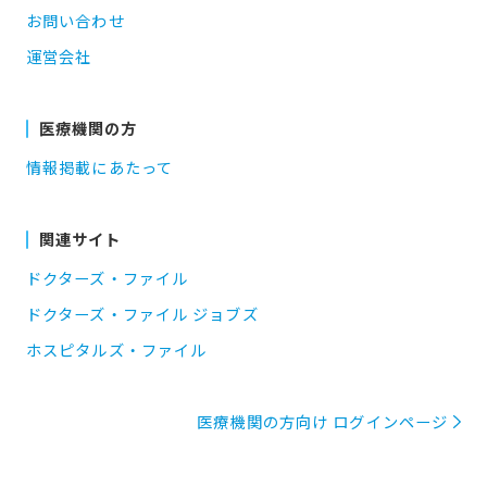
お問い合わせ
運営会社
医療機関の方
情報掲載にあたって
関連サイト
ドクターズ・ファイル
ドクターズ・ファイル ジョブズ
ホスピタルズ・ファイル
医療機関の方向け ログインページ