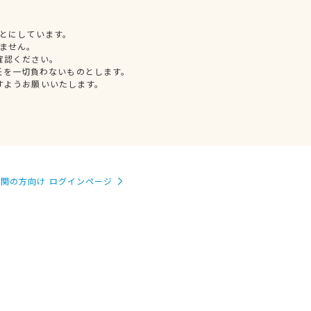
とにしています。
ません。
確認ください。
任を一切負わないものとします。
すようお願いいたします。
関の方向け ログインページ