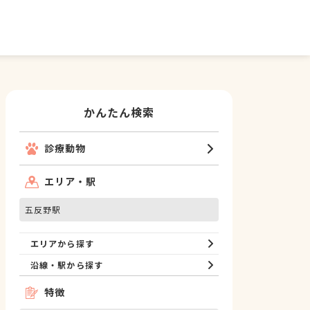
かんたん検索
診療動物
エリア・駅
五反野駅
エリアから探す
沿線・駅から探す
特徴