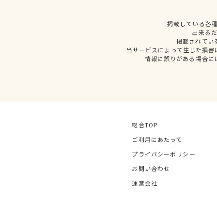
掲載している各
出来る
掲載されてい
当サービスによって生じた損害
情報に誤りがある場合に
総合TOP
ご利用にあたって
プライバシーポリシー
お問い合わせ
運営会社