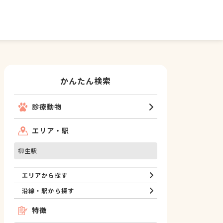
かんたん検索
診療動物
エリア・駅
柳生駅
エリアから探す
沿線・駅から探す
特徴