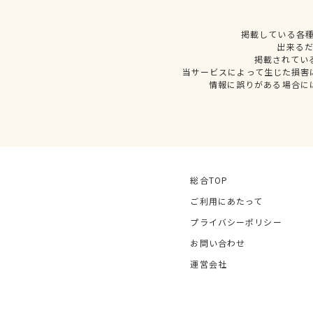
掲載している各
出来る
掲載されてい
当サービスによって生じた損害
情報に誤りがある場合に
総合TOP
ご利用にあたって
プライバシーポリシー
お問い合わせ
運営会社