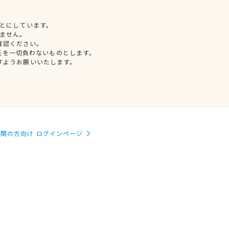
とにしています。
ません。
確認ください。
任を一切負わないものとします。
すようお願いいたします。
関の方向け ログインページ