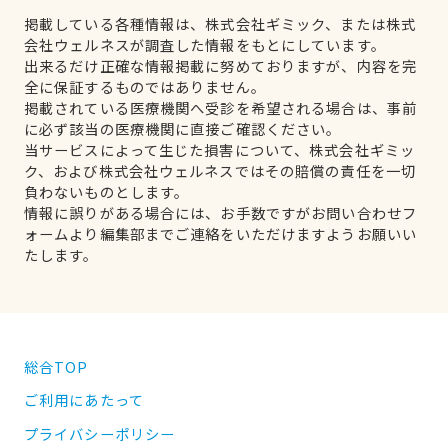
掲載している各種情報は、株式会社ギミック、または株式
会社ウェルネスが調査した情報をもとにしています。
出来るだけ正確な情報掲載に努めておりますが、内容を完
全に保証するものではありません。
掲載されている医療機関へ受診を希望される場合は、事前
に必ず該当の医療機関に直接ご確認ください。
当サービスによって生じた損害について、株式会社ギミッ
ク、および株式会社ウェルネスではその賠償の責任を一切
負わないものとします。
情報に誤りがある場合には、お手数ですがお問い合わせフ
ォームより編集部までご連絡をいただけますようお願いい
たします。
総合TOP
ご利用にあたって
プライバシーポリシー