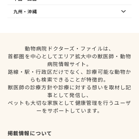
九州・沖縄
動物病院ドクターズ・ファイルは、
首都圏を中心としてエリア拡大中の獣医師・動物
病院情報サイト。
路線・駅・行政区だけでなく、診療可能な動物か
らも検索できることが特徴的。
獣医師の診療方針や診療に対する想いを取材し記
事として発信し、
ペットも大切な家族として健康管理を行うユーザ
ーをサポートしています。
掲載情報について