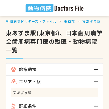
動物病院ドクターズ・ファイル
東京都
東あずま駅
東あずま駅(東京都)、日本歯周病学
会歯周病専門医の獣医・動物病院
一覧
診療動物
エリア・駅
東あずま駅
詳細条件