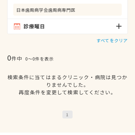
日本歯周病学会歯周病専門医
診療曜日
すべてをクリア
0
件中
0〜0件を表示
検索条件に当てはまるクリニック・病院は見つか
りませんでした。
再度条件を変更して検索してください。
1