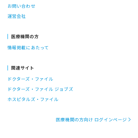
お問い合わせ
運営会社
医療機関の方
情報掲載にあたって
関連サイト
ドクターズ・ファイル
ドクターズ・ファイル ジョブズ
ホスピタルズ・ファイル
医療機関の方向け ログインページ