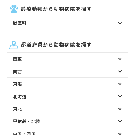
診療動物から動物病院を探す
獣医科
都道府県から動物病院を探す
関東
関西
東海
北海道
東北
甲信越・北陸
中国・四国