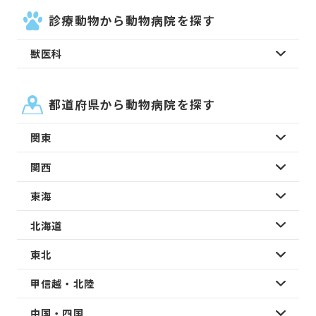
診療動物から動物病院を探す
獣医科
都道府県から動物病院を探す
関東
関西
東海
北海道
東北
甲信越・北陸
中国・四国