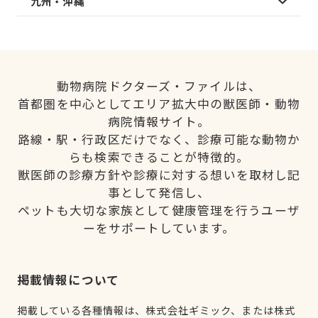
九州・沖縄
動物病院ドクターズ・ファイルは、
首都圏を中心としてエリア拡大中の獣医師・動物
病院情報サイト。
路線・駅・行政区だけでなく、診療可能な動物か
らも検索できることが特徴的。
獣医師の診療方針や診療に対する想いを取材し記
事として発信し、
ペットも大切な家族として健康管理を行うユーザ
ーをサポートしています。
掲載情報について
掲載している各種情報は、株式会社ギミック、または株式