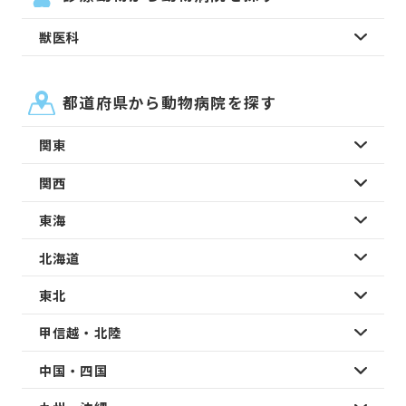
獣医科
都道府県から動物病院を探す
関東
関西
東海
北海道
東北
甲信越・北陸
中国・四国