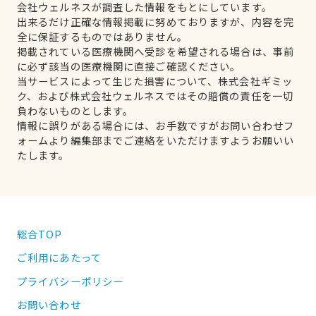
会社ウェルネスが調査した情報をもとにしています。
出来るだけ正確な情報掲載に努めておりますが、内容を完
全に保証するものではありません。
掲載されている医療機関へ受診を希望される場合は、事前
に必ず該当の医療機関に直接ご確認ください。
当サービスによって生じた損害について、株式会社ギミッ
ク、および株式会社ウェルネスではその賠償の責任を一切
負わないものとします。
情報に誤りがある場合には、お手数ですがお問い合わせフ
ォームより編集部までご連絡をいただけますようお願いい
たします。
総合TOP
ご利用にあたって
プライバシーポリシー
お問い合わせ