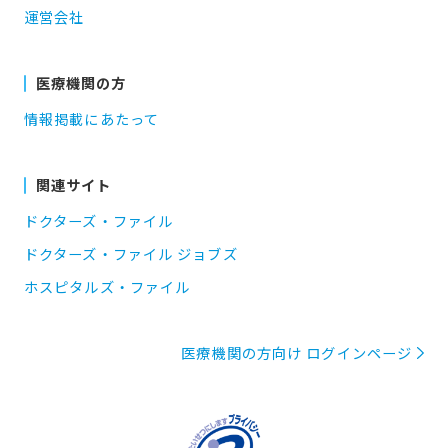
運営会社
医療機関の方
情報掲載にあたって
関連サイト
ドクターズ・ファイル
ドクターズ・ファイル ジョブズ
ホスピタルズ・ファイル
医療機関の方向け ログインページ