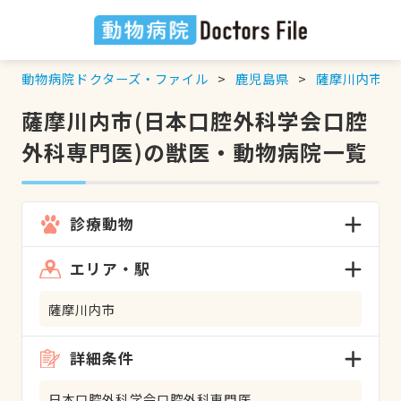
動物病院ドクターズ・ファイル
鹿児島県
薩摩川内市
薩摩川内市(日本口腔外科学会口腔
外科専門医)の獣医・動物病院一覧
診療動物
エリア・駅
薩摩川内市
詳細条件
日本口腔外科学会口腔外科専門医