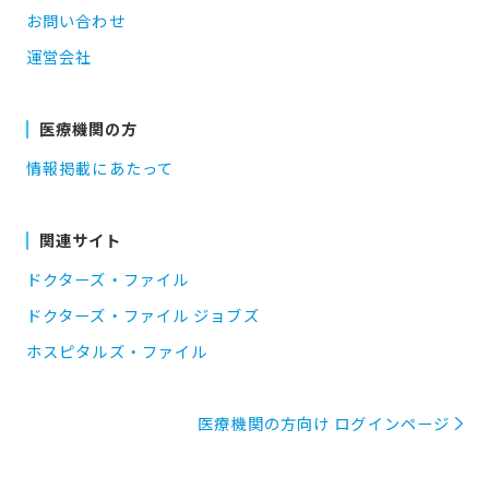
お問い合わせ
運営会社
医療機関の方
情報掲載にあたって
関連サイト
ドクターズ・ファイル
ドクターズ・ファイル ジョブズ
ホスピタルズ・ファイル
医療機関の方向け ログインページ