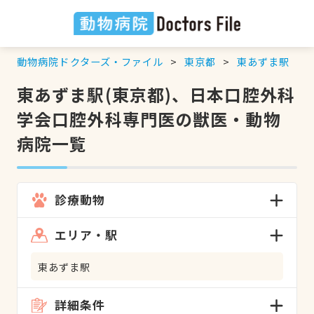
動物病院ドクターズ・ファイル
東京都
東あずま駅
東あずま駅(東京都)、日本口腔外科
学会口腔外科専門医の獣医・動物
病院一覧
診療動物
エリア・駅
東あずま駅
詳細条件