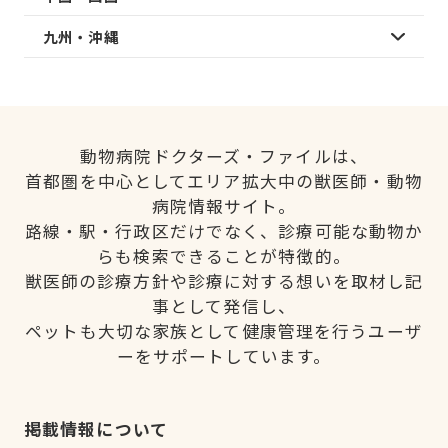
九州・沖縄
動物病院ドクターズ・ファイルは、
首都圏を中心としてエリア拡大中の獣医師・動物
病院情報サイト。
路線・駅・行政区だけでなく、診療可能な動物か
らも検索できることが特徴的。
獣医師の診療方針や診療に対する想いを取材し記
事として発信し、
ペットも大切な家族として健康管理を行うユーザ
ーをサポートしています。
掲載情報について