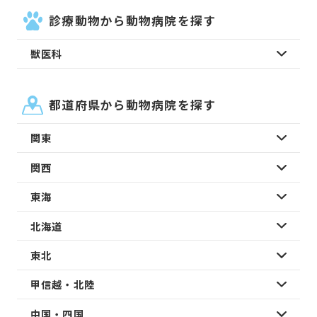
診療動物から動物病院を探す
獣医科
都道府県から動物病院を探す
関東
関西
東海
北海道
東北
甲信越・北陸
中国・四国