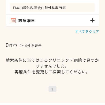
日本口腔外科学会口腔外科専門医
診療曜日
すべてをクリア
0
件中
0〜0件を表示
検索条件に当てはまるクリニック・病院は見つか
りませんでした。
再度条件を変更して検索してください。
1