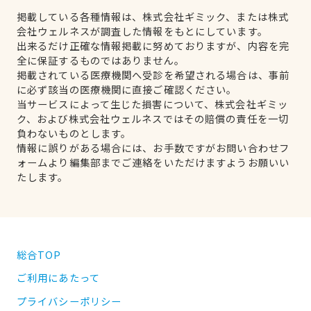
掲載している各種情報は、株式会社ギミック、または株式
会社ウェルネスが調査した情報をもとにしています。
出来るだけ正確な情報掲載に努めておりますが、内容を完
全に保証するものではありません。
掲載されている医療機関へ受診を希望される場合は、事前
に必ず該当の医療機関に直接ご確認ください。
当サービスによって生じた損害について、株式会社ギミッ
ク、および株式会社ウェルネスではその賠償の責任を一切
負わないものとします。
情報に誤りがある場合には、お手数ですがお問い合わせフ
ォームより編集部までご連絡をいただけますようお願いい
たします。
総合TOP
ご利用にあたって
プライバシーポリシー