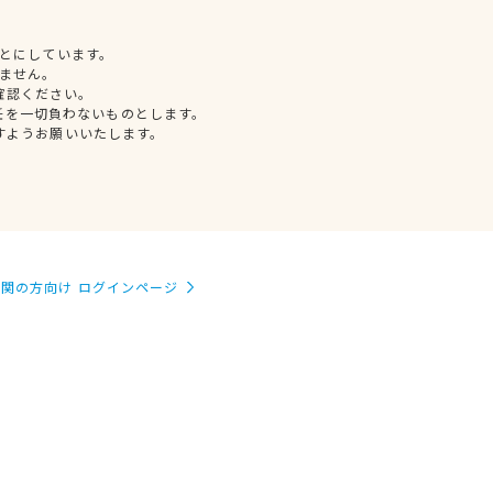
とにしています。
ません。
確認ください。
任を一切負わないものとします。
すようお願いいたします。
関の方向け ログインページ