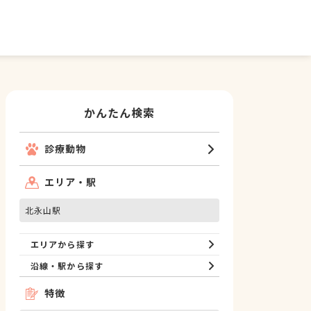
かんたん検索
診療動物
エリア・駅
北永山駅
エリアから探す
沿線・駅から探す
特徴