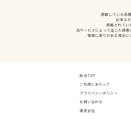
掲載している各
出来る
掲載されてい
当サービスによって生じた損害
情報に誤りがある場合に
総合TOP
ご利用にあたって
プライバシーポリシー
お問い合わせ
運営会社