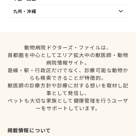
九州・沖縄
動物病院ドクターズ・ファイルは、
首都圏を中心としてエリア拡大中の獣医師・動物
病院情報サイト。
路線・駅・行政区だけでなく、診療可能な動物か
らも検索できることが特徴的。
獣医師の診療方針や診療に対する想いを取材し記
事として発信し、
ペットも大切な家族として健康管理を行うユーザ
ーをサポートしています。
掲載情報について