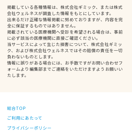
掲載している各種情報は、株式会社ギミック、または株式
会社ウェルネスが調査した情報をもとにしています。
出来るだけ正確な情報掲載に努めておりますが、内容を完
全に保証するものではありません。
掲載されている医療機関へ受診を希望される場合は、事前
に必ず該当の医療機関に直接ご確認ください。
当サービスによって生じた損害について、株式会社ギミッ
ク、および株式会社ウェルネスではその賠償の責任を一切
負わないものとします。
情報に誤りがある場合には、お手数ですがお問い合わせフ
ォームより編集部までご連絡をいただけますようお願いい
たします。
総合TOP
ご利用にあたって
プライバシーポリシー