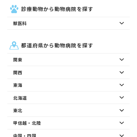
診療動物から動物病院を探す
獣医科
都道府県から動物病院を探す
関東
関西
東海
北海道
東北
甲信越・北陸
中国・四国