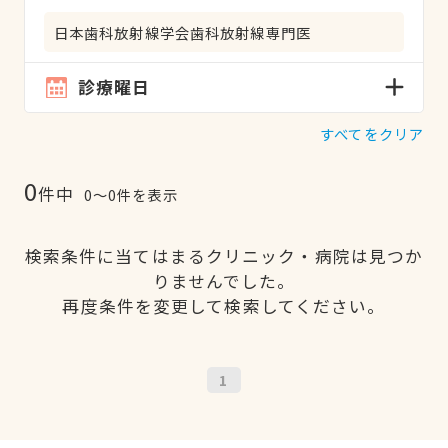
日本歯科放射線学会歯科放射線専門医
診療曜日
すべてをクリア
0
件中
0〜0件を表示
検索条件に当てはまるクリニック・病院は見つか
りませんでした。
再度条件を変更して検索してください。
1