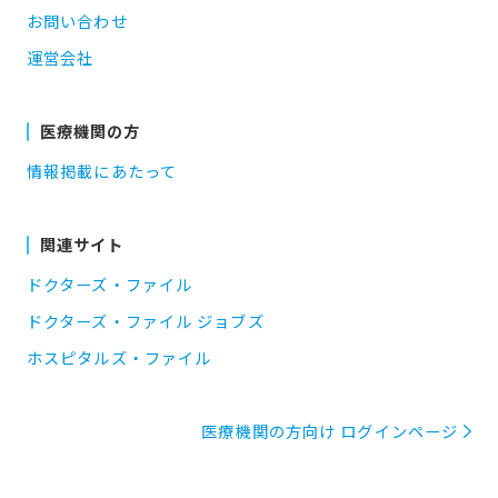
お問い合わせ
運営会社
医療機関の方
情報掲載にあたって
関連サイト
ドクターズ・ファイル
ドクターズ・ファイル ジョブズ
ホスピタルズ・ファイル
医療機関の方向け ログインページ