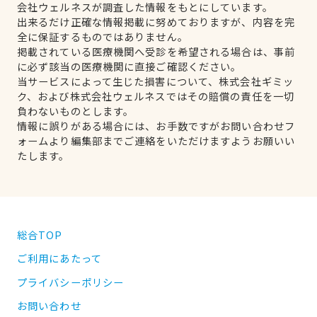
会社ウェルネスが調査した情報をもとにしています。
出来るだけ正確な情報掲載に努めておりますが、内容を完
全に保証するものではありません。
掲載されている医療機関へ受診を希望される場合は、事前
に必ず該当の医療機関に直接ご確認ください。
当サービスによって生じた損害について、株式会社ギミッ
ク、および株式会社ウェルネスではその賠償の責任を一切
負わないものとします。
情報に誤りがある場合には、お手数ですがお問い合わせフ
ォームより編集部までご連絡をいただけますようお願いい
たします。
総合TOP
ご利用にあたって
プライバシーポリシー
お問い合わせ