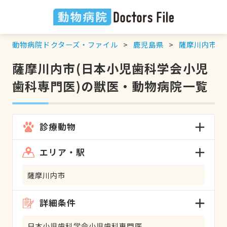
動物病院ドクターズ・ファイル
鹿児島県
薩摩川内市
薩摩川内市(日本小児歯科学会小児
歯科専門医)の獣医・動物病院一覧
診療動物
エリア・駅
薩摩川内市
詳細条件
日本小児歯科学会小児歯科専門医