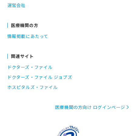
運営会社
医療機関の方
情報掲載にあたって
関連サイト
ドクターズ・ファイル
ドクターズ・ファイル ジョブズ
ホスピタルズ・ファイル
医療機関の方向け ログインページ