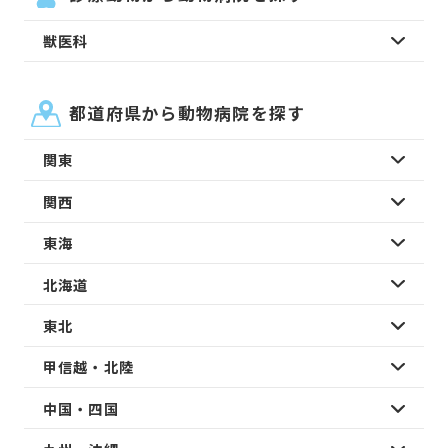
獣医科
都道府県から動物病院を探す
関東
関西
東海
北海道
東北
甲信越・北陸
中国・四国