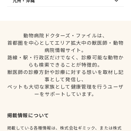
九州・沖縄
動物病院ドクターズ・ファイルは、
首都圏を中心としてエリア拡大中の獣医師・動物
病院情報サイト。
路線・駅・行政区だけでなく、診療可能な動物か
らも検索できることが特徴的。
獣医師の診療方針や診療に対する想いを取材し記
事として発信し、
ペットも大切な家族として健康管理を行うユーザ
ーをサポートしています。
掲載情報について
掲載している各種情報は、株式会社ギミック、または株式