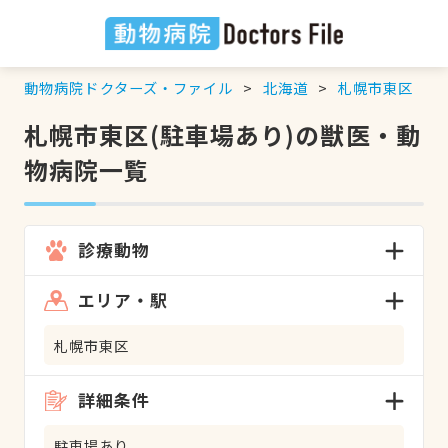
動物病院ドクターズ・ファイル
北海道
札幌市東区
札幌市東区(駐車場あり)の獣医・動
物病院一覧
診療動物
エリア・駅
札幌市東区
詳細条件
駐車場あり