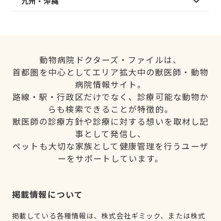
九州・沖縄
動物病院ドクターズ・ファイルは、
首都圏を中心としてエリア拡大中の獣医師・動物
病院情報サイト。
路線・駅・行政区だけでなく、診療可能な動物か
らも検索できることが特徴的。
獣医師の診療方針や診療に対する想いを取材し記
事として発信し、
ペットも大切な家族として健康管理を行うユーザ
ーをサポートしています。
掲載情報について
掲載している各種情報は、株式会社ギミック、または株式