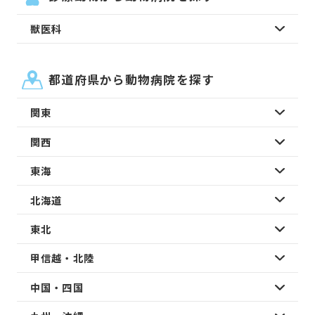
獣医科
都道府県から動物病院を探す
関東
関西
東海
北海道
東北
甲信越・北陸
中国・四国