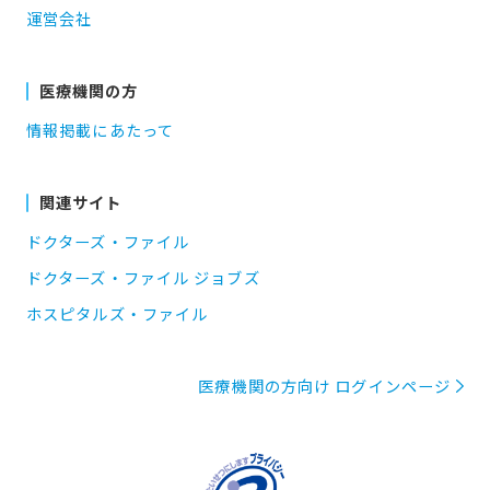
運営会社
医療機関の方
情報掲載にあたって
関連サイト
ドクターズ・ファイル
ドクターズ・ファイル ジョブズ
ホスピタルズ・ファイル
医療機関の方向け ログインページ