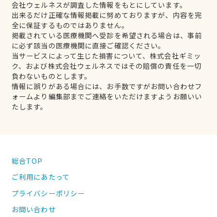
会社ウェルネスが調査した情報をもとにしています。
出来るだけ正確な情報掲載に努めておりますが、内容を完
全に保証するものではありません。
掲載されている医療機関へ受診を希望される場合は、事前
に必ず該当の医療機関に直接ご確認ください。
当サービスによって生じた損害について、株式会社ギミッ
ク、および株式会社ウェルネスではその賠償の責任を一切
負わないものとします。
情報に誤りがある場合には、お手数ですがお問い合わせフ
ォームより編集部までご連絡をいただけますようお願いい
たします。
総合TOP
ご利用にあたって
プライバシーポリシー
お問い合わせ