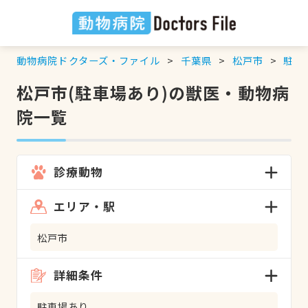
動物病院ドクターズ・ファイル
千葉県
松戸市
駐車
松戸市(駐車場あり)の獣医・動物病
院一覧
診療動物
エリア・駅
松戸市
詳細条件
駐車場あり