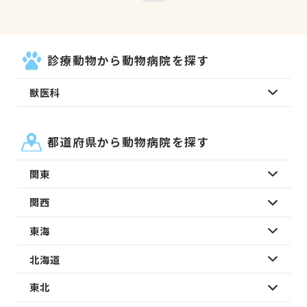
診療動物から動物病院を探す
獣医科
都道府県から動物病院を探す
関東
関西
東海
北海道
東北