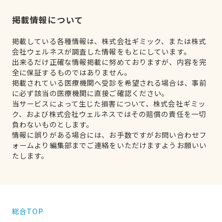
掲載情報について
掲載している各種情報は、株式会社ギミック、または株式
会社ウェルネスが調査した情報をもとにしています。
出来るだけ正確な情報掲載に努めておりますが、内容を完
全に保証するものではありません。
掲載されている医療機関へ受診を希望される場合は、事前
に必ず該当の医療機関に直接ご確認ください。
当サービスによって生じた損害について、株式会社ギミッ
ク、および株式会社ウェルネスではその賠償の責任を一切
負わないものとします。
情報に誤りがある場合には、お手数ですがお問い合わせフ
ォームより編集部までご連絡をいただけますようお願いい
たします。
総合TOP