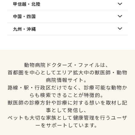
甲信越・北陸
中国・四国
九州・沖縄
動物病院ドクターズ・ファイルは、
首都圏を中心としてエリア拡大中の獣医師・動物
病院情報サイト。
路線・駅・行政区だけでなく、診療可能な動物か
らも検索できることが特徴的。
獣医師の診療方針や診療に対する想いを取材し記
事として発信し、
ペットも大切な家族として健康管理を行うユーザ
ーをサポートしています。