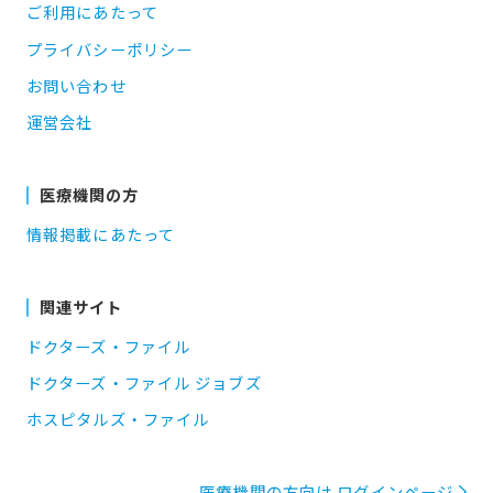
ご利用にあたって
プライバシーポリシー
お問い合わせ
運営会社
医療機関の方
情報掲載にあたって
関連サイト
ドクターズ・ファイル
ドクターズ・ファイル ジョブズ
ホスピタルズ・ファイル
医療機関の方向け ログインページ