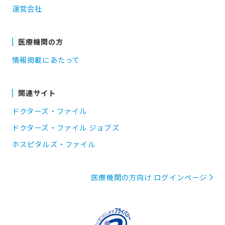
運営会社
医療機関の方
情報掲載にあたって
関連サイト
ドクターズ・ファイル
ドクターズ・ファイル ジョブズ
ホスピタルズ・ファイル
医療機関の方向け ログインページ