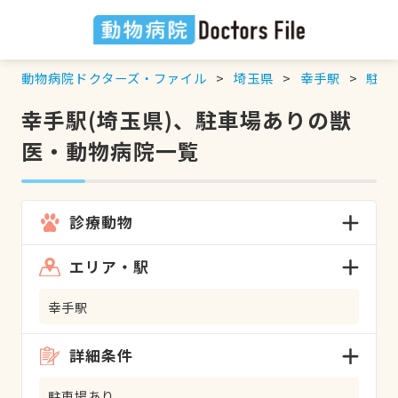
動物病院ドクターズ・ファイル
埼玉県
幸手駅
駐車
幸手駅(埼玉県)、駐車場ありの獣
医・動物病院一覧
診療動物
エリア・駅
幸手駅
詳細条件
駐車場あり