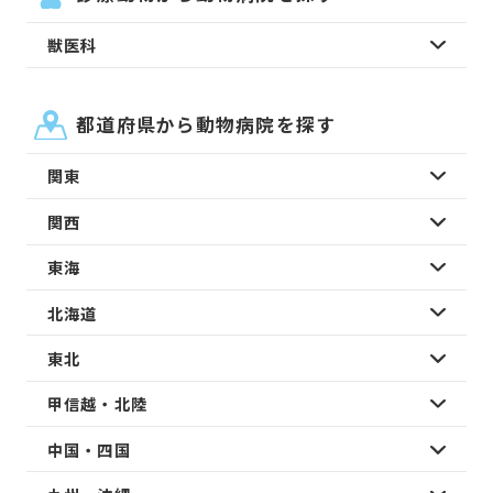
獣医科
都道府県から動物病院を探す
関東
関西
東海
北海道
東北
甲信越・北陸
中国・四国