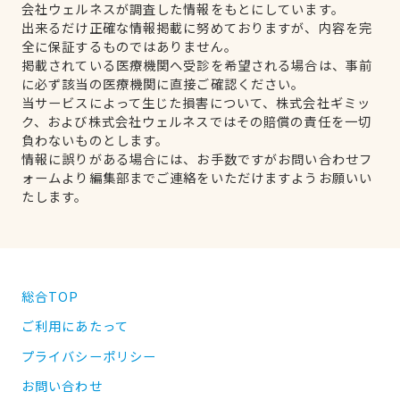
会社ウェルネスが調査した情報をもとにしています。
出来るだけ正確な情報掲載に努めておりますが、内容を完
全に保証するものではありません。
掲載されている医療機関へ受診を希望される場合は、事前
に必ず該当の医療機関に直接ご確認ください。
当サービスによって生じた損害について、株式会社ギミッ
ク、および株式会社ウェルネスではその賠償の責任を一切
負わないものとします。
情報に誤りがある場合には、お手数ですがお問い合わせフ
ォームより編集部までご連絡をいただけますようお願いい
たします。
総合TOP
ご利用にあたって
プライバシーポリシー
お問い合わせ