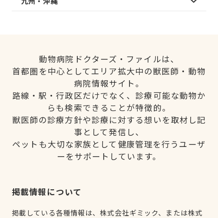
九州・沖縄
動物病院ドクターズ・ファイルは、
首都圏を中心としてエリア拡大中の獣医師・動物
病院情報サイト。
路線・駅・行政区だけでなく、診療可能な動物か
らも検索できることが特徴的。
獣医師の診療方針や診療に対する想いを取材し記
事として発信し、
ペットも大切な家族として健康管理を行うユーザ
ーをサポートしています。
掲載情報について
掲載している各種情報は、株式会社ギミック、または株式