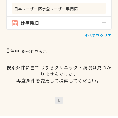
日本レーザー医学会レーザー専門医
診療曜日
すべてをクリア
0
件中
0〜0件を表示
検索条件に当てはまるクリニック・病院は見つか
りませんでした。
再度条件を変更して検索してください。
1