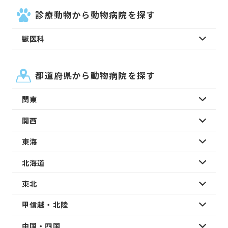
診療動物から動物病院を探す
獣医科
都道府県から動物病院を探す
関東
関西
東海
北海道
東北
甲信越・北陸
中国・四国