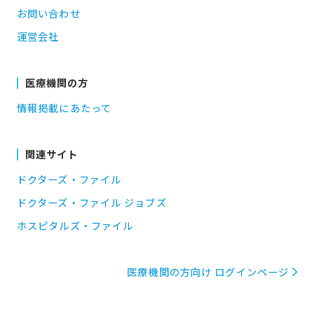
お問い合わせ
運営会社
医療機関の方
情報掲載にあたって
関連サイト
ドクターズ・ファイル
ドクターズ・ファイル ジョブズ
ホスピタルズ・ファイル
医療機関の方向け ログインページ