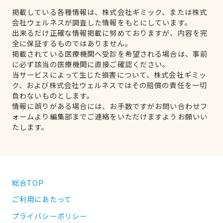
掲載している各種情報は、株式会社ギミック、または株式
会社ウェルネスが調査した情報をもとにしています。
出来るだけ正確な情報掲載に努めておりますが、内容を完
全に保証するものではありません。
掲載されている医療機関へ受診を希望される場合は、事前
に必ず該当の医療機関に直接ご確認ください。
当サービスによって生じた損害について、株式会社ギミッ
ク、および株式会社ウェルネスではその賠償の責任を一切
負わないものとします。
情報に誤りがある場合には、お手数ですがお問い合わせフ
ォームより編集部までご連絡をいただけますようお願いい
たします。
総合TOP
ご利用にあたって
プライバシーポリシー