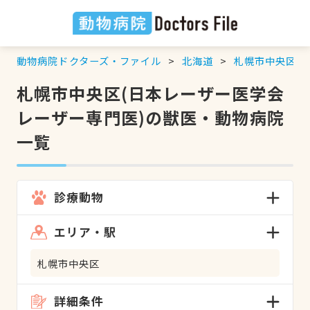
動物病院ドクターズ・ファイル
北海道
札幌市中央区
札幌市中央区(日本レーザー医学会
レーザー専門医)の獣医・動物病院
一覧
診療動物
エリア・駅
札幌市中央区
詳細条件