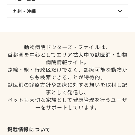
九州・沖縄
動物病院ドクターズ・ファイルは、
首都圏を中心としてエリア拡大中の獣医師・動物
病院情報サイト。
路線・駅・行政区だけでなく、診療可能な動物か
らも検索できることが特徴的。
獣医師の診療方針や診療に対する想いを取材し記
事として発信し、
ペットも大切な家族として健康管理を行うユーザ
ーをサポートしています。
掲載情報について