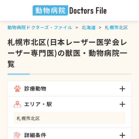
動物病院ドクターズ・ファイル
北海道
札幌市北区
札幌市北区(日本レーザー医学会レ
ーザー専門医)の獣医・動物病院一
覧
診療動物
エリア・駅
札幌市北区
詳細条件