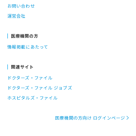
お問い合わせ
運営会社
医療機関の方
情報掲載にあたって
関連サイト
ドクターズ・ファイル
ドクターズ・ファイル ジョブズ
ホスピタルズ・ファイル
医療機関の方向け ログインページ