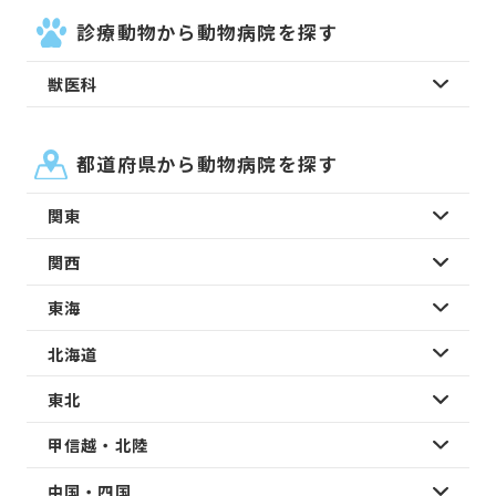
診療動物から動物病院を探す
獣医科
都道府県から動物病院を探す
関東
関西
東海
北海道
東北
甲信越・北陸
中国・四国