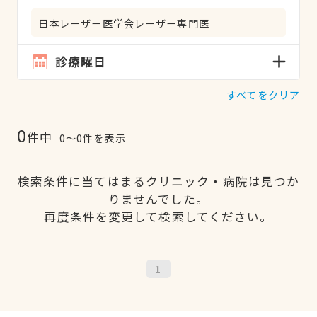
日本レーザー医学会レーザー専門医
診療曜日
すべてをクリア
0
件中
0〜0件を表示
検索条件に当てはまるクリニック・病院は見つか
りませんでした。
再度条件を変更して検索してください。
1