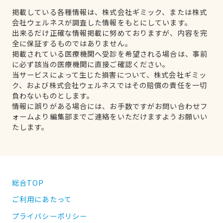
掲載している各種情報は、株式会社ギミック、または株式
会社ウェルネスが調査した情報をもとにしています。
出来るだけ正確な情報掲載に努めておりますが、内容を完
全に保証するものではありません。
掲載されている医療機関へ受診を希望される場合は、事前
に必ず該当の医療機関に直接ご確認ください。
当サービスによって生じた損害について、株式会社ギミッ
ク、および株式会社ウェルネスではその賠償の責任を一切
負わないものとします。
情報に誤りがある場合には、お手数ですがお問い合わせフ
ォームより編集部までご連絡をいただけますようお願いい
たします。
総合TOP
ご利用にあたって
プライバシーポリシー