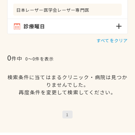
日本レーザー医学会レーザー専門医
診療曜日
すべてをクリア
0
件中
0〜0件を表示
検索条件に当てはまるクリニック・病院は見つか
りませんでした。
再度条件を変更して検索してください。
1