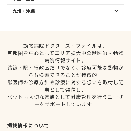
九州・沖縄
動物病院ドクターズ・ファイルは、
首都圏を中心としてエリア拡大中の獣医師・動物
病院情報サイト。
路線・駅・行政区だけでなく、診療可能な動物か
らも検索できることが特徴的。
獣医師の診療方針や診療に対する想いを取材し記
事として発信し、
ペットも大切な家族として健康管理を行うユーザ
ーをサポートしています。
掲載情報について