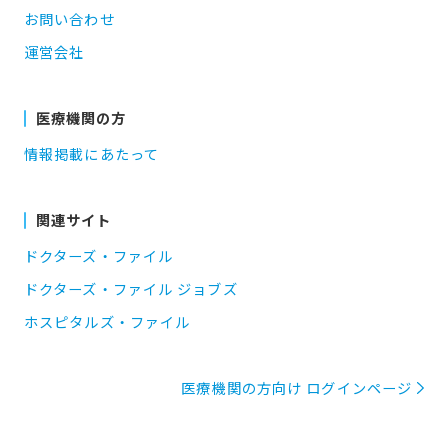
お問い合わせ
運営会社
医療機関の方
情報掲載にあたって
関連サイト
ドクターズ・ファイル
ドクターズ・ファイル ジョブズ
ホスピタルズ・ファイル
医療機関の方向け ログインページ