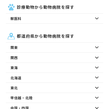
診療動物から動物病院を探す
獣医科
都道府県から動物病院を探す
関東
関西
東海
北海道
東北
甲信越・北陸
中国・四国