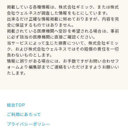
掲載している各種情報は、株式会社ギミック、または株式
会社ウェルネスが調査した情報をもとにしています。
出来るだけ正確な情報掲載に努めておりますが、内容を完
全に保証するものではありません。
掲載されている医療機関へ受診を希望される場合は、事前
に必ず該当の医療機関に直接ご確認ください。
当サービスによって生じた損害について、株式会社ギミッ
ク、および株式会社ウェルネスではその賠償の責任を一切
負わないものとします。
情報に誤りがある場合には、お手数ですがお問い合わせフ
ォームより編集部までご連絡をいただけますようお願いい
たします。
総合TOP
ご利用にあたって
プライバシーポリシー