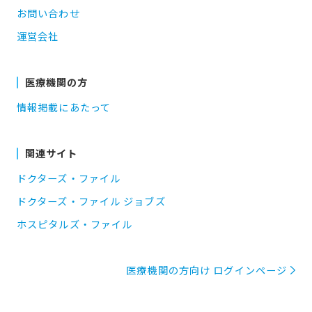
お問い合わせ
運営会社
医療機関の方
情報掲載にあたって
関連サイト
ドクターズ・ファイル
ドクターズ・ファイル ジョブズ
ホスピタルズ・ファイル
医療機関の方向け ログインページ