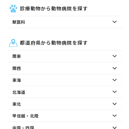
診療動物から動物病院を探す
獣医科
都道府県から動物病院を探す
関東
関西
東海
北海道
東北
甲信越・北陸
中国・四国