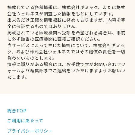
掲載している各種情報は、株式会社ギミック、または株式
会社ウェルネスが調査した情報をもとにしています。
出来るだけ正確な情報掲載に努めておりますが、内容を完
全に保証するものではありません。
掲載されている医療機関へ受診を希望される場合は、事前
に必ず該当の医療機関に直接ご確認ください。
当サービスによって生じた損害について、株式会社ギミッ
ク、および株式会社ウェルネスではその賠償の責任を一切
負わないものとします。
情報に誤りがある場合には、お手数ですがお問い合わせフ
ォームより編集部までご連絡をいただけますようお願いい
たします。
総合TOP
ご利用にあたって
プライバシーポリシー