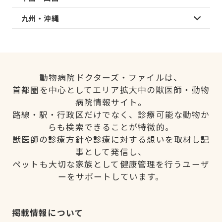
九州・沖縄
動物病院ドクターズ・ファイルは、
首都圏を中心としてエリア拡大中の獣医師・動物
病院情報サイト。
路線・駅・行政区だけでなく、診療可能な動物か
らも検索できることが特徴的。
獣医師の診療方針や診療に対する想いを取材し記
事として発信し、
ペットも大切な家族として健康管理を行うユーザ
ーをサポートしています。
掲載情報について