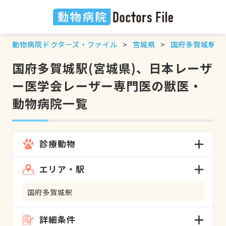
動物病院ドクターズ・ファイル
宮城県
国府多賀城駅
国府多賀城駅(宮城県)、日本レーザ
ー医学会レーザー専門医の獣医・
動物病院一覧
診療動物
エリア・駅
国府多賀城駅
詳細条件