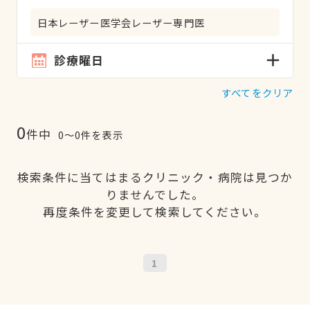
日本レーザー医学会レーザー専門医
診療曜日
すべてをクリア
0
件中
0〜0件を表示
検索条件に当てはまるクリニック・病院は見つか
りませんでした。
再度条件を変更して検索してください。
1