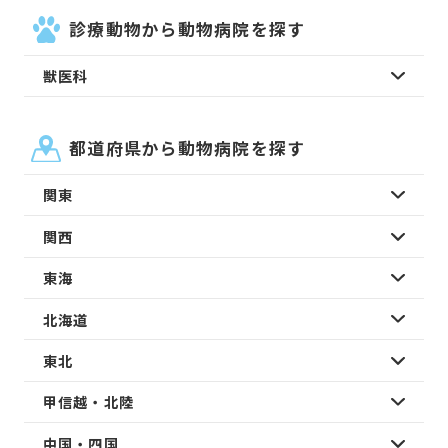
診療動物から動物病院を探す
獣医科
都道府県から動物病院を探す
関東
関西
東海
北海道
東北
甲信越・北陸
中国・四国