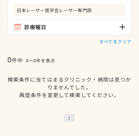
日本レーザー医学会レーザー専門医
診療曜日
すべてをクリア
0
件中
0〜0件を表示
検索条件に当てはまるクリニック・病院は見つか
りませんでした。
再度条件を変更して検索してください。
1