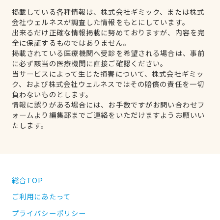
掲載している各種情報は、株式会社ギミック、または株式
会社ウェルネスが調査した情報をもとにしています。
出来るだけ正確な情報掲載に努めておりますが、内容を完
全に保証するものではありません。
掲載されている医療機関へ受診を希望される場合は、事前
に必ず該当の医療機関に直接ご確認ください。
当サービスによって生じた損害について、株式会社ギミッ
ク、および株式会社ウェルネスではその賠償の責任を一切
負わないものとします。
情報に誤りがある場合には、お手数ですがお問い合わせフ
ォームより編集部までご連絡をいただけますようお願いい
たします。
総合TOP
ご利用にあたって
プライバシーポリシー