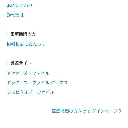
お問い合わせ
運営会社
医療機関の方
情報掲載にあたって
関連サイト
ドクターズ・ファイル
ドクターズ・ファイル ジョブズ
ホスピタルズ・ファイル
医療機関の方向け ログインページ