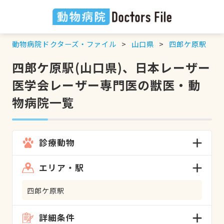
動物病院ドクターズ・ファイル
山口県
四郎ケ原駅
四郎ケ原駅(山口県)、日本レーザー
医学会レーザー専門医の獣医・動
物病院一覧
診療動物
エリア・駅
四郎ケ原駅
詳細条件