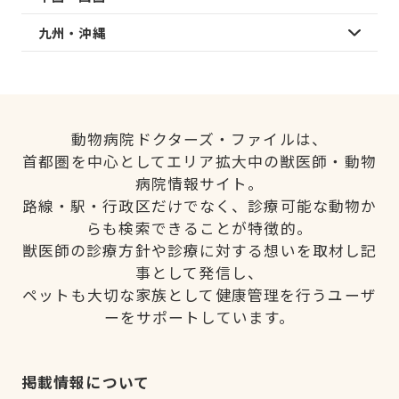
九州・沖縄
動物病院ドクターズ・ファイルは、
首都圏を中心としてエリア拡大中の獣医師・動物
病院情報サイト。
路線・駅・行政区だけでなく、診療可能な動物か
らも検索できることが特徴的。
獣医師の診療方針や診療に対する想いを取材し記
事として発信し、
ペットも大切な家族として健康管理を行うユーザ
ーをサポートしています。
掲載情報について