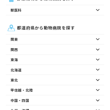
獣医科
都道府県から動物病院を探す
関東
関西
東海
北海道
東北
甲信越・北陸
中国・四国