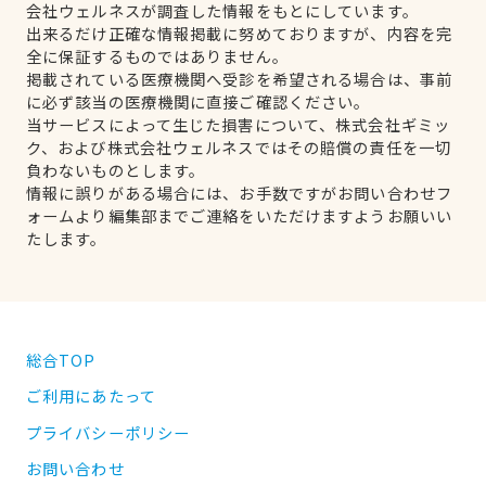
会社ウェルネスが調査した情報をもとにしています。
出来るだけ正確な情報掲載に努めておりますが、内容を完
全に保証するものではありません。
掲載されている医療機関へ受診を希望される場合は、事前
に必ず該当の医療機関に直接ご確認ください。
当サービスによって生じた損害について、株式会社ギミッ
ク、および株式会社ウェルネスではその賠償の責任を一切
負わないものとします。
情報に誤りがある場合には、お手数ですがお問い合わせフ
ォームより編集部までご連絡をいただけますようお願いい
たします。
総合TOP
ご利用にあたって
プライバシーポリシー
お問い合わせ