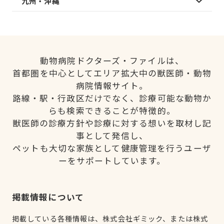
九州・沖縄
動物病院ドクターズ・ファイルは、
首都圏を中心としてエリア拡大中の獣医師・動物
病院情報サイト。
路線・駅・行政区だけでなく、診療可能な動物か
らも検索できることが特徴的。
獣医師の診療方針や診療に対する想いを取材し記
事として発信し、
ペットも大切な家族として健康管理を行うユーザ
ーをサポートしています。
掲載情報について
掲載している各種情報は、株式会社ギミック、または株式