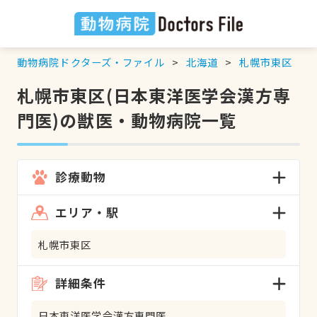
動物病院ドクターズ・ファイル
北海道
札幌市東区
札幌市東区(日本東洋医学会漢方専
門医)の獣医・動物病院一覧
診療動物
エリア・駅
札幌市東区
詳細条件
日本東洋医学会漢方専門医