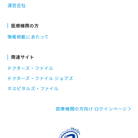
運営会社
医療機関の方
情報掲載にあたって
関連サイト
ドクターズ・ファイル
ドクターズ・ファイル ジョブズ
ホスピタルズ・ファイル
医療機関の方向け ログインページ