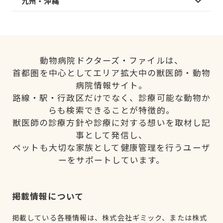
九州・沖縄
動物病院ドクターズ・ファイルは、
首都圏を中心としてエリア拡大中の獣医師・動物
病院情報サイト。
路線・駅・行政区だけでなく、診療可能な動物か
らも検索できることが特徴的。
獣医師の診療方針や診療に対する想いを取材し記
事として発信し、
ペットも大切な家族として健康管理を行うユーザ
ーをサポートしています。
掲載情報について
掲載している各種情報は、株式会社ギミック、または株式