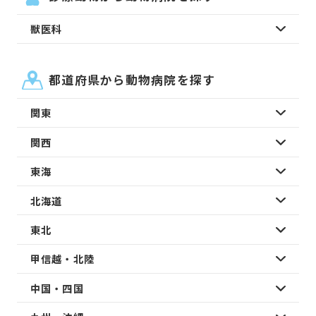
獣医科
都道府県から動物病院を探す
関東
関西
東海
北海道
東北
甲信越・北陸
中国・四国