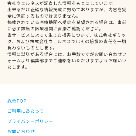
会社ウェルネスが調査した情報をもとにしています。
出来るだけ正確な情報掲載に努めておりますが、内容を完
全に保証するものではありません。
掲載されている医療機関へ受診を希望される場合は、事前
に必ず該当の医療機関に直接ご確認ください。
当サービスによって生じた損害について、株式会社ギミッ
ク、および株式会社ウェルネスではその賠償の責任を一切
負わないものとします。
情報に誤りがある場合には、お手数ですがお問い合わせフ
ォームより編集部までご連絡をいただけますようお願いい
たします。
総合TOP
ご利用にあたって
プライバシーポリシー
お問い合わせ