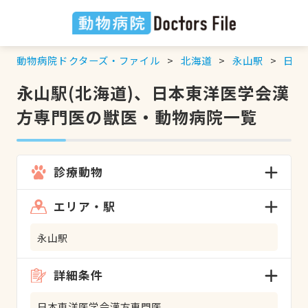
動物病院ドクターズ・ファイル
北海道
永山駅
日本
永山駅(北海道)、日本東洋医学会漢
方専門医の獣医・動物病院一覧
診療動物
エリア・駅
永山駅
詳細条件
日本東洋医学会漢方専門医