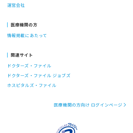
運営会社
医療機関の方
情報掲載にあたって
関連サイト
ドクターズ・ファイル
ドクターズ・ファイル ジョブズ
ホスピタルズ・ファイル
医療機関の方向け ログインページ