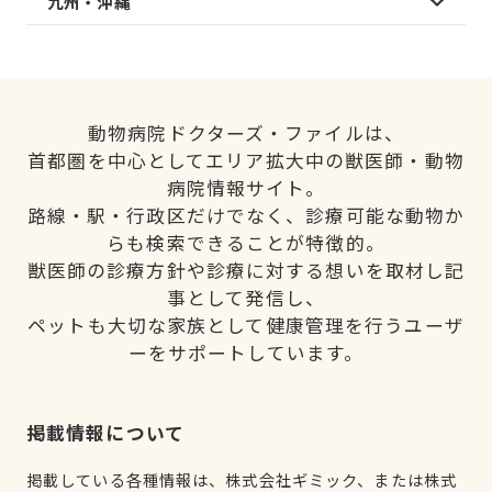
九州・沖縄
動物病院ドクターズ・ファイルは、
首都圏を中心としてエリア拡大中の獣医師・動物
病院情報サイト。
路線・駅・行政区だけでなく、診療可能な動物か
らも検索できることが特徴的。
獣医師の診療方針や診療に対する想いを取材し記
事として発信し、
ペットも大切な家族として健康管理を行うユーザ
ーをサポートしています。
掲載情報について
掲載している各種情報は、株式会社ギミック、または株式