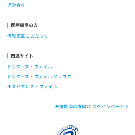
運営会社
医療機関の方
情報掲載にあたって
関連サイト
ドクターズ・ファイル
ドクターズ・ファイル ジョブズ
ホスピタルズ・ファイル
医療機関の方向け ログインページ