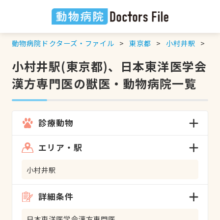
動物病院ドクターズ・ファイル
東京都
小村井駅
日
小村井駅(東京都)、日本東洋医学会
漢方専門医の獣医・動物病院一覧
診療動物
エリア・駅
小村井駅
詳細条件
日本東洋医学会漢方専門医