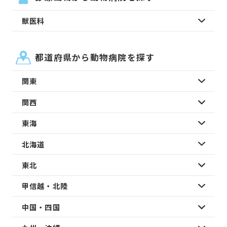
獣医科
都道府県から動物病院を探す
関東
関西
東海
北海道
東北
甲信越・北陸
中国・四国