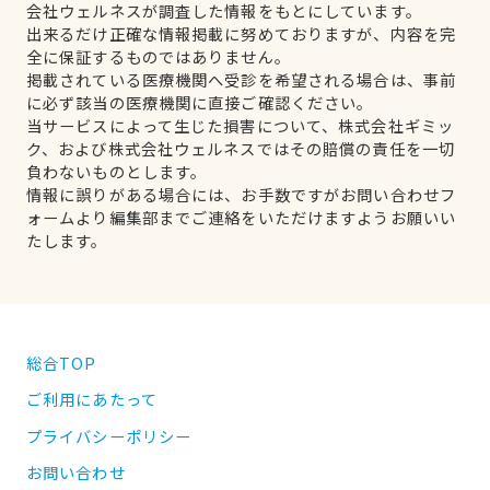
会社ウェルネスが調査した情報をもとにしています。
出来るだけ正確な情報掲載に努めておりますが、内容を完
全に保証するものではありません。
掲載されている医療機関へ受診を希望される場合は、事前
に必ず該当の医療機関に直接ご確認ください。
当サービスによって生じた損害について、株式会社ギミッ
ク、および株式会社ウェルネスではその賠償の責任を一切
負わないものとします。
情報に誤りがある場合には、お手数ですがお問い合わせフ
ォームより編集部までご連絡をいただけますようお願いい
たします。
総合TOP
ご利用にあたって
プライバシーポリシー
お問い合わせ