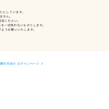
とにしています。
ません。
確認ください。
任を一切負わないものとします。
すようお願いいたします。
関の方向け ログインページ