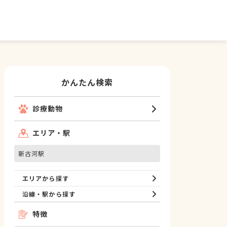
かんたん検索
診療動物
エリア・駅
新古河駅
エリアから探す
沿線・駅から探す
特徴