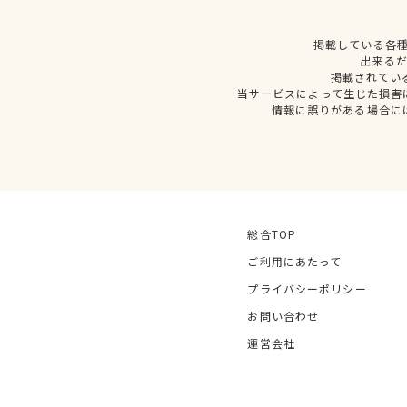
掲載している各
出来る
掲載されてい
当サービスによって生じた損害
情報に誤りがある場合に
総合TOP
ご利用にあたって
プライバシーポリシー
お問い合わせ
運営会社