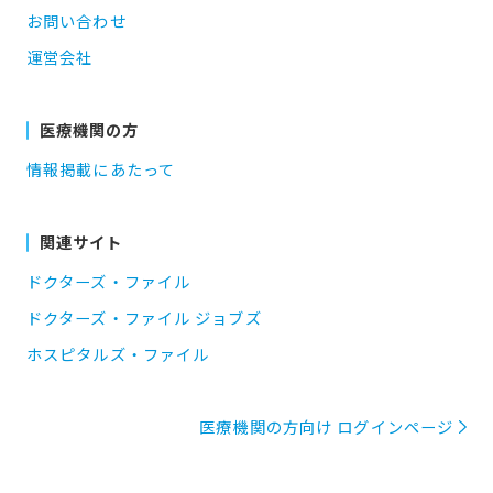
お問い合わせ
運営会社
医療機関の方
情報掲載にあたって
関連サイト
ドクターズ・ファイル
ドクターズ・ファイル ジョブズ
ホスピタルズ・ファイル
医療機関の方向け ログインページ