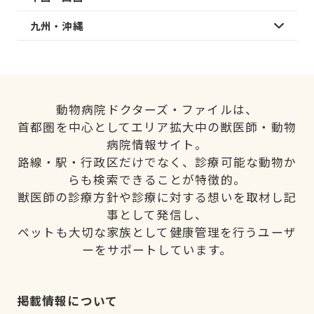
九州・沖縄
動物病院ドクターズ・ファイルは、
首都圏を中心としてエリア拡大中の獣医師・動物
病院情報サイト。
路線・駅・行政区だけでなく、診療可能な動物か
らも検索できることが特徴的。
獣医師の診療方針や診療に対する想いを取材し記
事として発信し、
ペットも大切な家族として健康管理を行うユーザ
ーをサポートしています。
掲載情報について