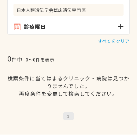
日本人類遺伝学会臨床遺伝専門医
診療曜日
すべてをクリア
0
件中
0〜0件を表示
検索条件に当てはまるクリニック・病院は見つか
りませんでした。
再度条件を変更して検索してください。
1