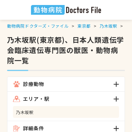
動物病院ドクターズ・ファイル
東京都
乃木坂駅
日
乃木坂駅(東京都)、日本人類遺伝学
会臨床遺伝専門医の獣医・動物病
院一覧
診療動物
エリア・駅
乃木坂駅
詳細条件