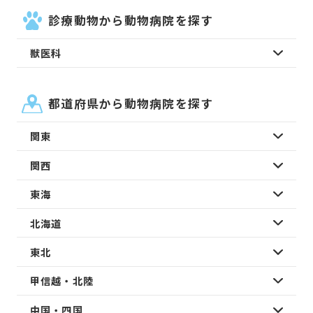
診療動物から動物病院を探す
獣医科
都道府県から動物病院を探す
関東
関西
東海
北海道
東北
甲信越・北陸
中国・四国