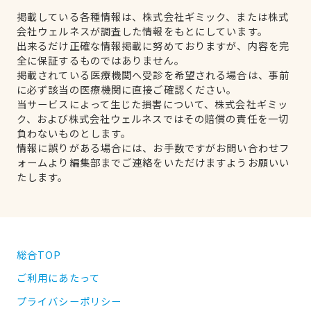
掲載している各種情報は、株式会社ギミック、または株式
会社ウェルネスが調査した情報をもとにしています。
出来るだけ正確な情報掲載に努めておりますが、内容を完
全に保証するものではありません。
掲載されている医療機関へ受診を希望される場合は、事前
に必ず該当の医療機関に直接ご確認ください。
当サービスによって生じた損害について、株式会社ギミッ
ク、および株式会社ウェルネスではその賠償の責任を一切
負わないものとします。
情報に誤りがある場合には、お手数ですがお問い合わせフ
ォームより編集部までご連絡をいただけますようお願いい
たします。
総合TOP
ご利用にあたって
プライバシーポリシー