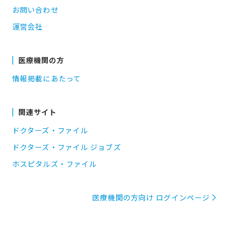
お問い合わせ
運営会社
医療機関の方
情報掲載にあたって
関連サイト
ドクターズ・ファイル
ドクターズ・ファイル ジョブズ
ホスピタルズ・ファイル
医療機関の方向け ログインページ