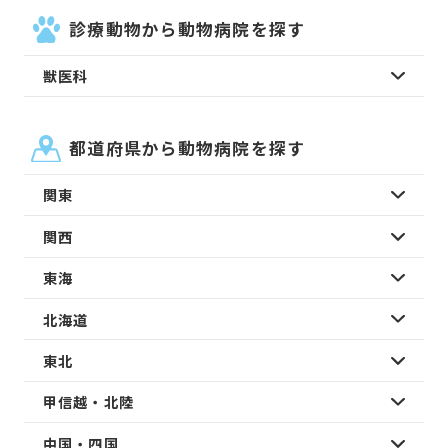
診療動物から動物病院を探す
獣医科
都道府県から動物病院を探す
関東
関西
東海
北海道
東北
甲信越・北陸
中国・四国