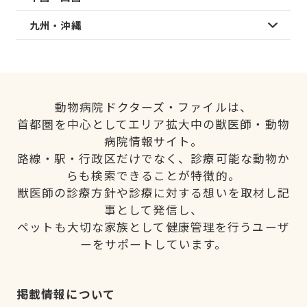
九州・沖縄
動物病院ドクターズ・ファイルは、
首都圏を中心としてエリア拡大中の獣医師・動物
病院情報サイト。
路線・駅・行政区だけでなく、診療可能な動物か
らも検索できることが特徴的。
獣医師の診療方針や診療に対する想いを取材し記
事として発信し、
ペットも大切な家族として健康管理を行うユーザ
ーをサポートしています。
掲載情報について