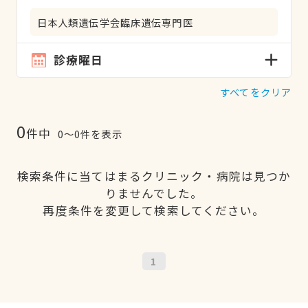
日本人類遺伝学会臨床遺伝専門医
診療曜日
すべてをクリア
0
件中
0〜0件を表示
検索条件に当てはまるクリニック・病院は見つか
りませんでした。
再度条件を変更して検索してください。
1