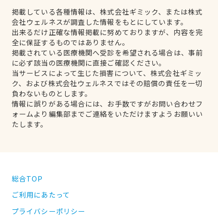
掲載している各種情報は、株式会社ギミック、または株式
会社ウェルネスが調査した情報をもとにしています。
出来るだけ正確な情報掲載に努めておりますが、内容を完
全に保証するものではありません。
掲載されている医療機関へ受診を希望される場合は、事前
に必ず該当の医療機関に直接ご確認ください。
当サービスによって生じた損害について、株式会社ギミッ
ク、および株式会社ウェルネスではその賠償の責任を一切
負わないものとします。
情報に誤りがある場合には、お手数ですがお問い合わせフ
ォームより編集部までご連絡をいただけますようお願いい
たします。
総合TOP
ご利用にあたって
プライバシーポリシー