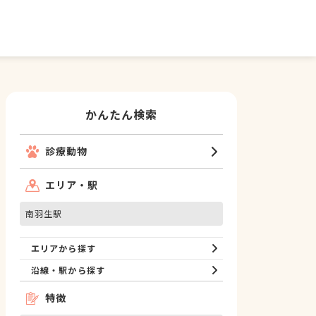
かんたん検索
診療動物
エリア・駅
南羽生駅
エリアから探す
沿線・駅から探す
特徴