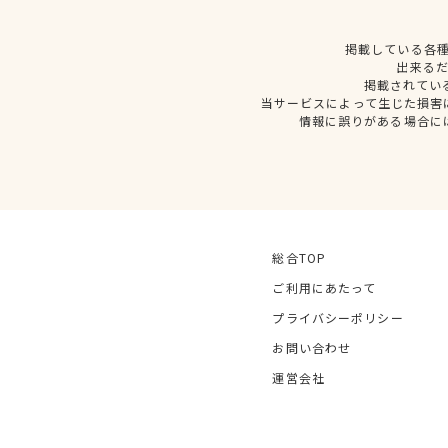
掲載している各
出来る
掲載されてい
当サービスによって生じた損害
情報に誤りがある場合に
総合TOP
ご利用にあたって
プライバシーポリシー
お問い合わせ
運営会社