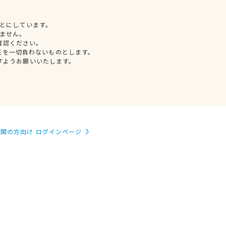
とにしています。
ません。
確認ください。
任を一切負わないものとします。
すようお願いいたします。
関の方向け ログインページ