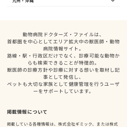
九州・沖縄
動物病院ドクターズ・ファイルは、
首都圏を中心としてエリア拡大中の獣医師・動物
病院情報サイト。
路線・駅・行政区だけでなく、診療可能な動物か
らも検索できることが特徴的。
獣医師の診療方針や診療に対する想いを取材し記
事として発信し、
ペットも大切な家族として健康管理を行うユーザ
ーをサポートしています。
掲載情報について
掲載している各種情報は、株式会社ギミック、または株式