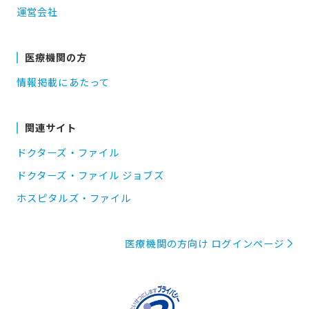
運営会社
医療機関の方
情報掲載にあたって
関連サイト
ドクターズ・ファイル
ドクターズ・ファイル ジョブズ
ホスピタルズ・ファイル
医療機関の方向け ログインページ