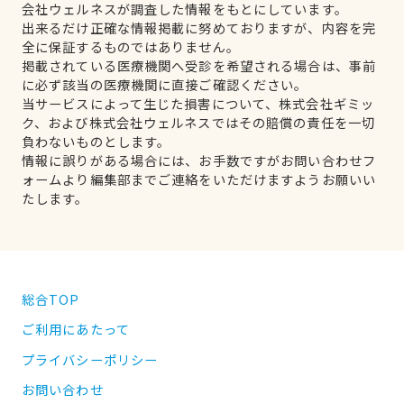
会社ウェルネスが調査した情報をもとにしています。
出来るだけ正確な情報掲載に努めておりますが、内容を完
全に保証するものではありません。
掲載されている医療機関へ受診を希望される場合は、事前
に必ず該当の医療機関に直接ご確認ください。
当サービスによって生じた損害について、株式会社ギミッ
ク、および株式会社ウェルネスではその賠償の責任を一切
負わないものとします。
情報に誤りがある場合には、お手数ですがお問い合わせフ
ォームより編集部までご連絡をいただけますようお願いい
たします。
総合TOP
ご利用にあたって
プライバシーポリシー
お問い合わせ