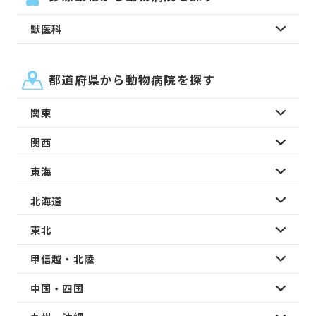
獣医科
都道府県から動物病院を探す
関東
関西
東海
北海道
東北
甲信越・北陸
中国・四国