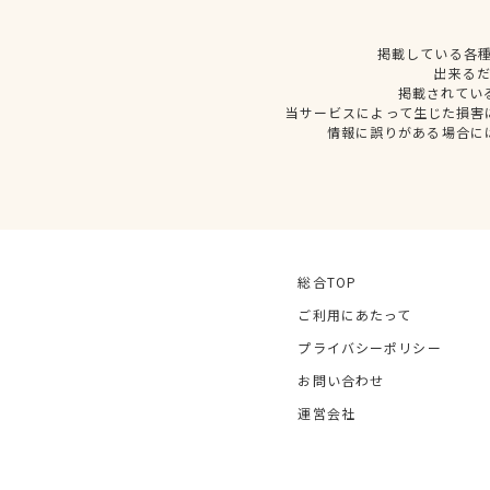
掲載している各
出来る
掲載されてい
当サービスによって生じた損害
情報に誤りがある場合に
総合TOP
ご利用にあたって
プライバシーポリシー
お問い合わせ
運営会社