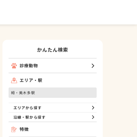
かんたん検索
診療動物
エリア・駅
栂・美木多駅
エリアから探す
沿線・駅から探す
特徴