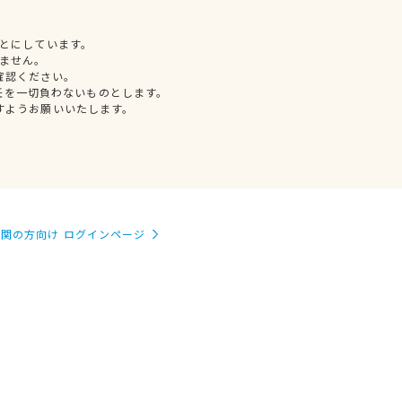
とにしています。
ません。
確認ください。
任を一切負わないものとします。
すようお願いいたします。
関の方向け ログインページ