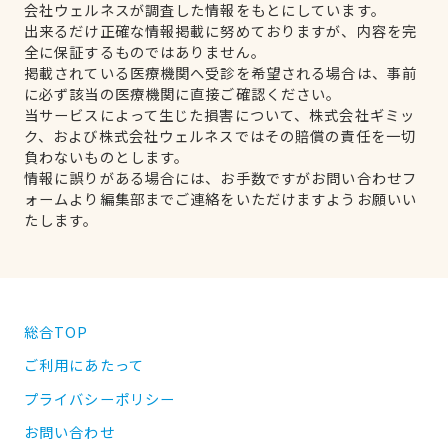
会社ウェルネスが調査した情報をもとにしています。
出来るだけ正確な情報掲載に努めておりますが、内容を完
全に保証するものではありません。
掲載されている医療機関へ受診を希望される場合は、事前
に必ず該当の医療機関に直接ご確認ください。
当サービスによって生じた損害について、株式会社ギミッ
ク、および株式会社ウェルネスではその賠償の責任を一切
負わないものとします。
情報に誤りがある場合には、お手数ですがお問い合わせフ
ォームより編集部までご連絡をいただけますようお願いい
たします。
総合TOP
ご利用にあたって
プライバシーポリシー
お問い合わせ