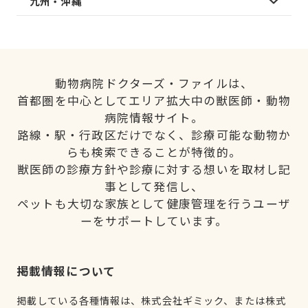
九州・沖縄
動物病院ドクターズ・ファイルは、
首都圏を中心としてエリア拡大中の獣医師・動物
病院情報サイト。
路線・駅・行政区だけでなく、診療可能な動物か
らも検索できることが特徴的。
獣医師の診療方針や診療に対する想いを取材し記
事として発信し、
ペットも大切な家族として健康管理を行うユーザ
ーをサポートしています。
掲載情報について
掲載している各種情報は、株式会社ギミック、または株式