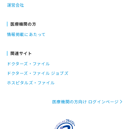
運営会社
医療機関の方
情報掲載にあたって
関連サイト
ドクターズ・ファイル
ドクターズ・ファイル ジョブズ
ホスピタルズ・ファイル
医療機関の方向け ログインページ