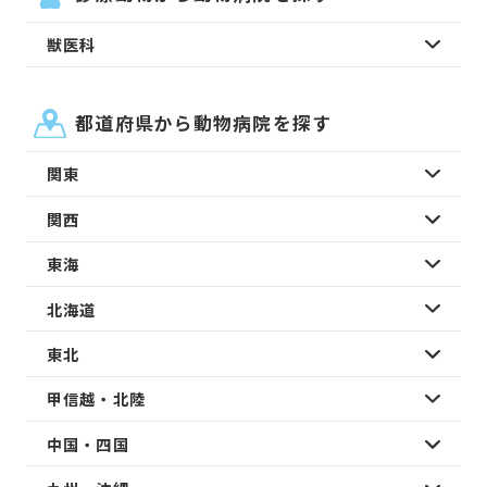
獣医科
都道府県から動物病院を探す
関東
関西
東海
北海道
東北
甲信越・北陸
中国・四国