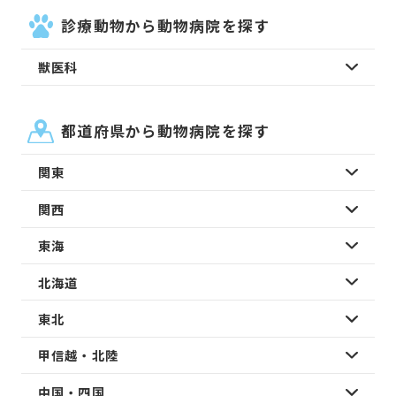
診療動物から動物病院を探す
獣医科
都道府県から動物病院を探す
関東
関西
東海
北海道
東北
甲信越・北陸
中国・四国