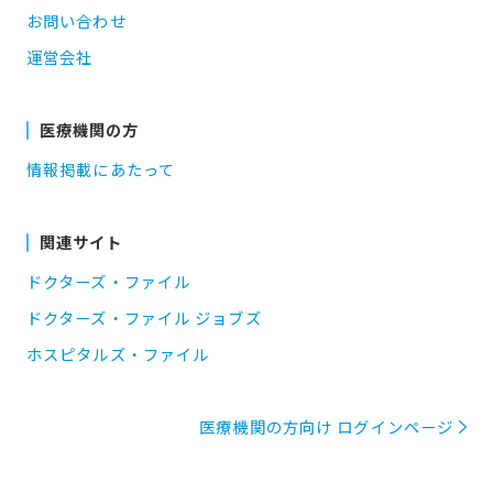
お問い合わせ
運営会社
医療機関の方
情報掲載にあたって
関連サイト
ドクターズ・ファイル
ドクターズ・ファイル ジョブズ
ホスピタルズ・ファイル
医療機関の方向け ログインページ