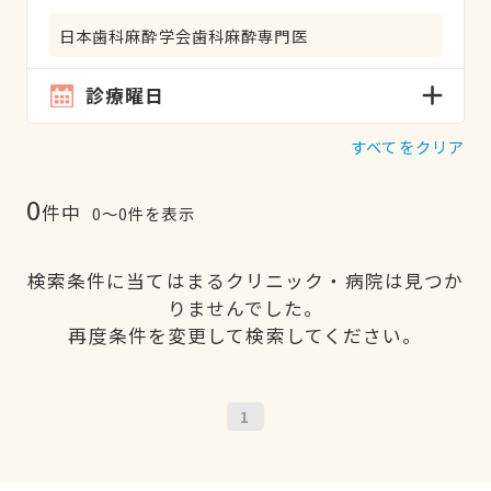
日本歯科麻酔学会歯科麻酔専門医
診療曜日
すべてをクリア
0
件中
0〜0件を表示
検索条件に当てはまるクリニック・病院は見つか
りませんでした。
再度条件を変更して検索してください。
1