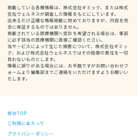
掲載している各種情報は、株式会社ギミック、または株式
会社ウェルネスが調査した情報をもとにしています。
出来るだけ正確な情報掲載に努めておりますが、内容を完
全に保証するものではありません。
掲載されている医療機関へ受診を希望される場合は、事前
に必ず該当の医療機関に直接ご確認ください。
当サービスによって生じた損害について、株式会社ギミッ
ク、および株式会社ウェルネスではその賠償の責任を一切
負わないものとします。
情報に誤りがある場合には、お手数ですがお問い合わせフ
ォームより編集部までご連絡をいただけますようお願いい
たします。
総合TOP
ご利用にあたって
プライバシーポリシー