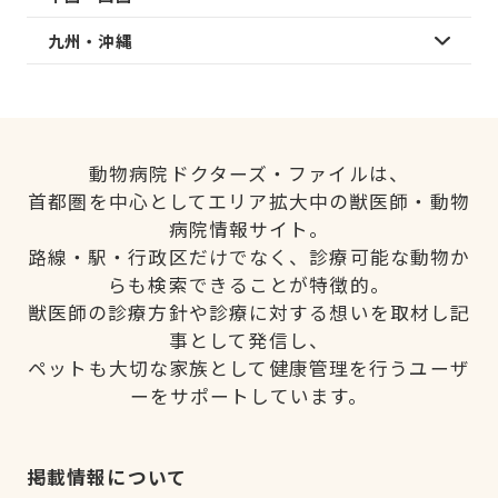
九州・沖縄
動物病院ドクターズ・ファイルは、
首都圏を中心としてエリア拡大中の獣医師・動物
病院情報サイト。
路線・駅・行政区だけでなく、診療可能な動物か
らも検索できることが特徴的。
獣医師の診療方針や診療に対する想いを取材し記
事として発信し、
ペットも大切な家族として健康管理を行うユーザ
ーをサポートしています。
掲載情報について