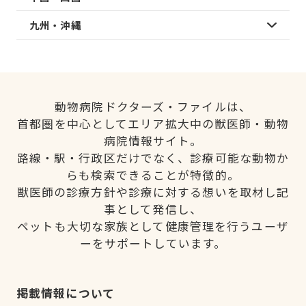
九州・沖縄
動物病院ドクターズ・ファイルは、
首都圏を中心としてエリア拡大中の獣医師・動物
病院情報サイト。
路線・駅・行政区だけでなく、診療可能な動物か
らも検索できることが特徴的。
獣医師の診療方針や診療に対する想いを取材し記
事として発信し、
ペットも大切な家族として健康管理を行うユーザ
ーをサポートしています。
掲載情報について