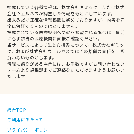
掲載している各種情報は、株式会社ギミック、または株式
会社ウェルネスが調査した情報をもとにしています。
出来るだけ正確な情報掲載に努めておりますが、内容を完
全に保証するものではありません。
掲載されている医療機関へ受診を希望される場合は、事前
に必ず該当の医療機関に直接ご確認ください。
当サービスによって生じた損害について、株式会社ギミッ
ク、および株式会社ウェルネスではその賠償の責任を一切
負わないものとします。
情報に誤りがある場合には、お手数ですがお問い合わせフ
ォームより編集部までご連絡をいただけますようお願いい
たします。
総合TOP
ご利用にあたって
プライバシーポリシー