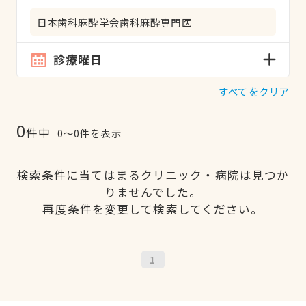
日本歯科麻酔学会歯科麻酔専門医
診療曜日
すべてをクリア
0
件中
0〜0件を表示
検索条件に当てはまるクリニック・病院は見つか
りませんでした。
再度条件を変更して検索してください。
1