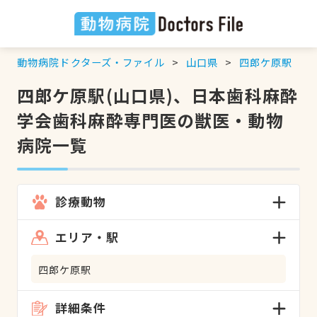
動物病院ドクターズ・ファイル
山口県
四郎ケ原駅
四郎ケ原駅(山口県)、日本歯科麻酔
学会歯科麻酔専門医の獣医・動物
病院一覧
診療動物
エリア・駅
四郎ケ原駅
詳細条件