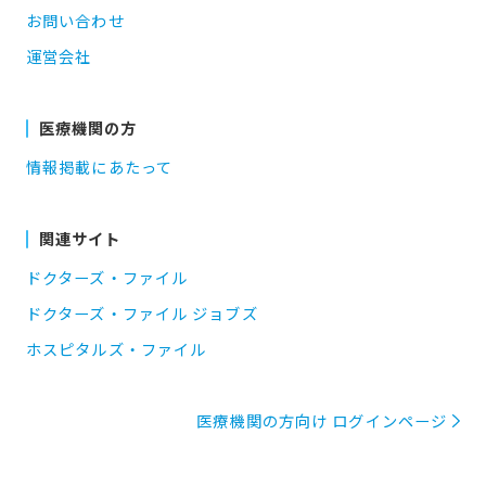
お問い合わせ
運営会社
医療機関の方
情報掲載にあたって
関連サイト
ドクターズ・ファイル
ドクターズ・ファイル ジョブズ
ホスピタルズ・ファイル
医療機関の方向け ログインページ