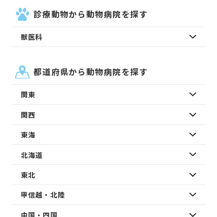
診療動物から動物病院を探す
獣医科
都道府県から動物病院を探す
関東
関西
東海
北海道
東北
甲信越・北陸
中国・四国