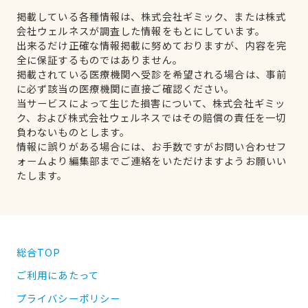
掲載している各種情報は、株式会社ギミック、または株式
会社ウェルネスが調査した情報をもとにしています。
出来るだけ正確な情報掲載に努めておりますが、内容を完
全に保証するものではありません。
掲載されている医療機関へ受診を希望される場合は、事前
に必ず該当の医療機関に直接ご確認ください。
当サービスによって生じた損害について、株式会社ギミッ
ク、および株式会社ウェルネスではその賠償の責任を一切
負わないものとします。
情報に誤りがある場合には、お手数ですがお問い合わせフ
ォームより編集部までご連絡をいただけますようお願いい
たします。
総合TOP
ご利用にあたって
プライバシーポリシー