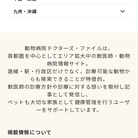
九州・沖縄
動物病院ドクターズ・ファイルは、
首都圏を中心としてエリア拡大中の獣医師・動物
病院情報サイト。
路線・駅・行政区だけでなく、診療可能な動物か
らも検索できることが特徴的。
獣医師の診療方針や診療に対する想いを取材し記
事として発信し、
ペットも大切な家族として健康管理を行うユーザ
ーをサポートしています。
掲載情報について