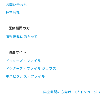
お問い合わせ
運営会社
医療機関の方
情報掲載にあたって
関連サイト
ドクターズ・ファイル
ドクターズ・ファイル ジョブズ
ホスピタルズ・ファイル
医療機関の方向け ログインページ