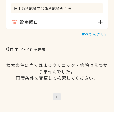
日本歯科麻酔学会歯科麻酔専門医
診療曜日
すべてをクリア
0
件中
0〜0件を表示
検索条件に当てはまるクリニック・病院は見つか
りませんでした。
再度条件を変更して検索してください。
1