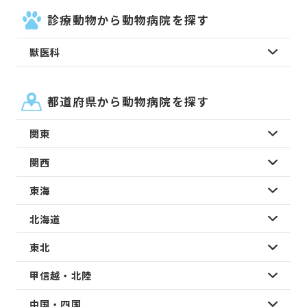
診療動物から動物病院を探す
獣医科
都道府県から動物病院を探す
関東
関西
東海
北海道
東北
甲信越・北陸
中国・四国