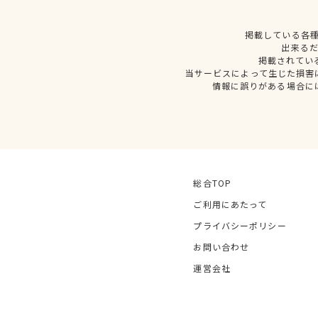
掲載している各
出来る
掲載されてい
当サービスによって生じた損害
情報に誤りがある場合に
総合TOP
ご利用にあたって
プライバシーポリシー
お問い合わせ
運営会社