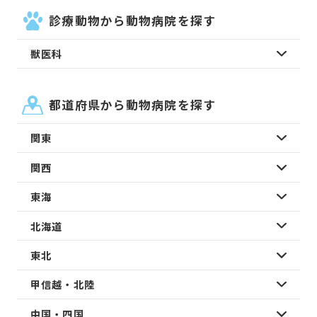
診療動物から動物病院を探す
獣医科
都道府県から動物病院を探す
関東
関西
東海
北海道
東北
甲信越・北陸
中国・四国