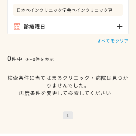
日本ペインクリニック学会ペインクリニック専門医
診療曜日
すべてをクリア
0
件中
0〜0件を表示
検索条件に当てはまるクリニック・病院は見つか
りませんでした。
再度条件を変更して検索してください。
1