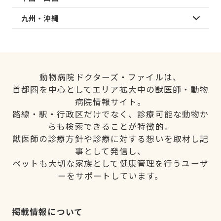
九州・沖縄
動物病院ドクターズ・ファイルは、
首都圏を中心としてエリア拡大中の獣医師・動物
病院情報サイト。
路線・駅・行政区だけでなく、診療可能な動物か
らも検索できることが特徴的。
獣医師の診療方針や診療に対する想いを取材し記
事として発信し、
ペットも大切な家族として健康管理を行うユーザ
ーをサポートしています。
掲載情報について