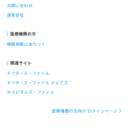
お問い合わせ
運営会社
医療機関の方
情報掲載にあたって
関連サイト
ドクターズ・ファイル
ドクターズ・ファイル ジョブズ
ホスピタルズ・ファイル
医療機関の方向け ログインページ