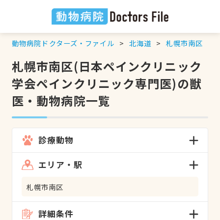
動物病院ドクターズ・ファイル
北海道
札幌市南区
札幌市南区(日本ペインクリニック
学会ペインクリニック専門医)の獣
医・動物病院一覧
診療動物
エリア・駅
札幌市南区
詳細条件