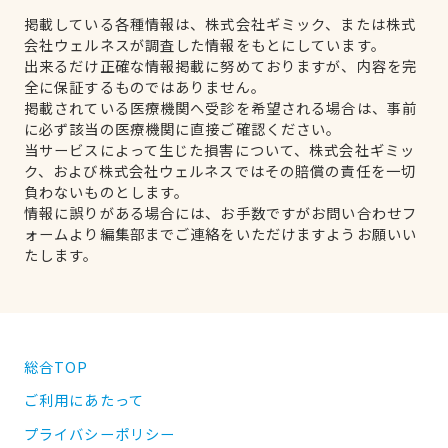
掲載している各種情報は、株式会社ギミック、または株式
会社ウェルネスが調査した情報をもとにしています。
出来るだけ正確な情報掲載に努めておりますが、内容を完
全に保証するものではありません。
掲載されている医療機関へ受診を希望される場合は、事前
に必ず該当の医療機関に直接ご確認ください。
当サービスによって生じた損害について、株式会社ギミッ
ク、および株式会社ウェルネスではその賠償の責任を一切
負わないものとします。
情報に誤りがある場合には、お手数ですがお問い合わせフ
ォームより編集部までご連絡をいただけますようお願いい
たします。
総合TOP
ご利用にあたって
プライバシーポリシー