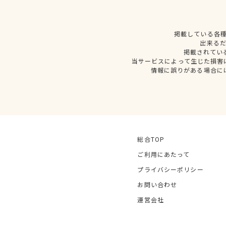
掲載している各
出来る
掲載されてい
当サービスによって生じた損害
情報に誤りがある場合に
総合TOP
ご利用にあたって
プライバシーポリシー
お問い合わせ
運営会社