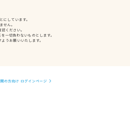
とにしています。
ません。
確認ください。
任を一切負わないものとします。
すようお願いいたします。
関の方向け ログインページ