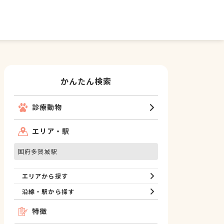
かんたん検索
診療動物
エリア・駅
国府多賀城駅
エリアから探す
沿線・駅から探す
特徴