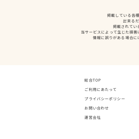
掲載している各
出来る
掲載されてい
当サービスによって生じた損害
情報に誤りがある場合に
総合TOP
ご利用にあたって
プライバシーポリシー
お問い合わせ
運営会社