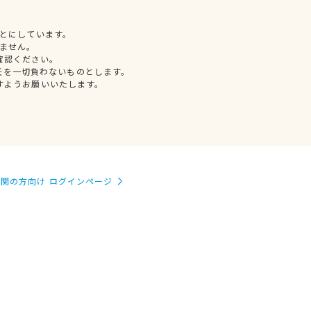
とにしています。
ません。
確認ください。
任を一切負わないものとします。
すようお願いいたします。
関の方向け ログインページ