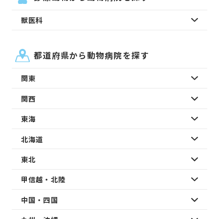
獣医科
都道府県から動物病院を探す
関東
関西
東海
北海道
東北
甲信越・北陸
中国・四国