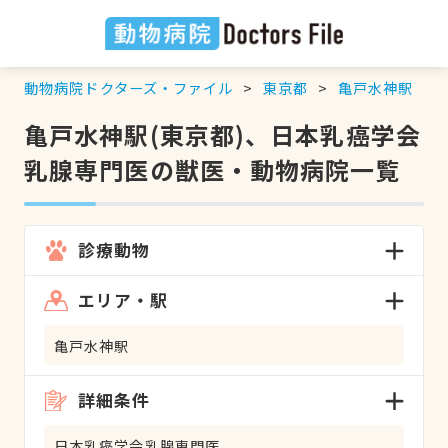
動物病院ドクターズ・ファイル
東京都
亀戸水神駅
亀戸水神駅(東京都)、日本乳癌学会
乳腺専門医の獣医・動物病院一覧
診療動物
エリア・駅
亀戸水神駅
詳細条件
日本乳癌学会乳腺専門医