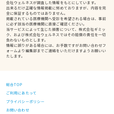
会社ウェルネスが調査した情報をもとにしています。
出来るだけ正確な情報掲載に努めておりますが、内容を完
全に保証するものではありません。
掲載されている医療機関へ受診を希望される場合は、事前
に必ず該当の医療機関に直接ご確認ください。
当サービスによって生じた損害について、株式会社ギミッ
ク、および株式会社ウェルネスではその賠償の責任を一切
負わないものとします。
情報に誤りがある場合には、お手数ですがお問い合わせフ
ォームより編集部までご連絡をいただけますようお願いい
たします。
総合TOP
ご利用にあたって
プライバシーポリシー
お問い合わせ