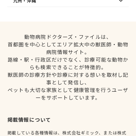
九州・沖縄
動物病院ドクターズ・ファイルは、
首都圏を中心としてエリア拡大中の獣医師・動物
病院情報サイト。
路線・駅・行政区だけでなく、診療可能な動物か
らも検索できることが特徴的。
獣医師の診療方針や診療に対する想いを取材し記
事として発信し、
ペットも大切な家族として健康管理を行うユーザ
ーをサポートしています。
掲載情報について
掲載している各種情報は、株式会社ギミック、または株式