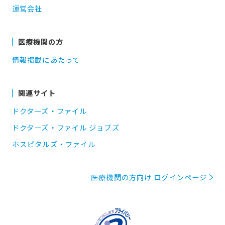
運営会社
医療機関の方
情報掲載にあたって
関連サイト
ドクターズ・ファイル
ドクターズ・ファイル ジョブズ
ホスピタルズ・ファイル
医療機関の方向け ログインページ