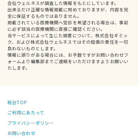
会社ウェルネスが調査した情報をもとにしています。
出来るだけ正確な情報掲載に努めておりますが、内容を完
全に保証するものではありません。
掲載されている医療機関へ受診を希望される場合は、事前
に必ず該当の医療機関に直接ご確認ください。
当サービスによって生じた損害について、株式会社ギミッ
ク、および株式会社ウェルネスではその賠償の責任を一切
負わないものとします。
情報に誤りがある場合には、お手数ですがお問い合わせフ
ォームより編集部までご連絡をいただけますようお願いい
たします。
総合TOP
ご利用にあたって
プライバシーポリシー
お問い合わせ