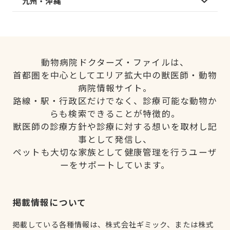
九州・沖縄
動物病院ドクターズ・ファイルは、
首都圏を中心としてエリア拡大中の獣医師・動物
病院情報サイト。
路線・駅・行政区だけでなく、診療可能な動物か
らも検索できることが特徴的。
獣医師の診療方針や診療に対する想いを取材し記
事として発信し、
ペットも大切な家族として健康管理を行うユーザ
ーをサポートしています。
掲載情報について
掲載している各種情報は、株式会社ギミック、または株式