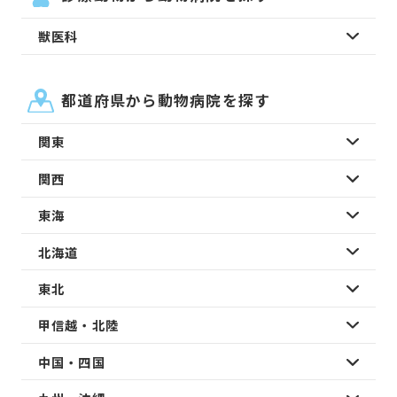
獣医科
都道府県から動物病院を探す
関東
関西
東海
北海道
東北
甲信越・北陸
中国・四国