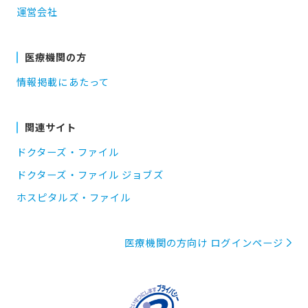
運営会社
医療機関の方
情報掲載にあたって
関連サイト
ドクターズ・ファイル
ドクターズ・ファイル ジョブズ
ホスピタルズ・ファイル
医療機関の方向け ログインページ