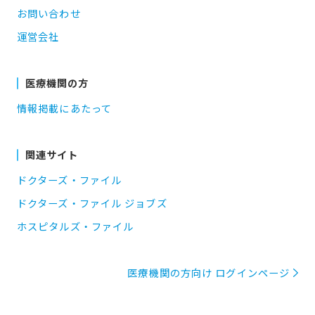
お問い合わせ
運営会社
医療機関の方
情報掲載にあたって
関連サイト
ドクターズ・ファイル
ドクターズ・ファイル ジョブズ
ホスピタルズ・ファイル
医療機関の方向け ログインページ