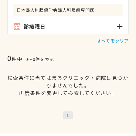
日本婦人科腫瘍学会婦人科腫瘍専門医
診療曜日
すべてをクリア
0
件中
0〜0件を表示
検索条件に当てはまるクリニック・病院は見つか
りませんでした。
再度条件を変更して検索してください。
1