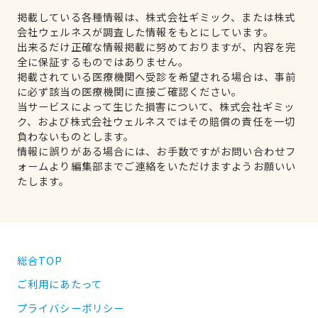
掲載している各種情報は、株式会社ギミック、または株式
会社ウェルネスが調査した情報をもとにしています。
出来るだけ正確な情報掲載に努めておりますが、内容を完
全に保証するものではありません。
掲載されている医療機関へ受診を希望される場合は、事前
に必ず該当の医療機関に直接ご確認ください。
当サービスによって生じた損害について、株式会社ギミッ
ク、および株式会社ウェルネスではその賠償の責任を一切
負わないものとします。
情報に誤りがある場合には、お手数ですがお問い合わせフ
ォームより編集部までご連絡をいただけますようお願いい
たします。
総合TOP
ご利用にあたって
プライバシーポリシー