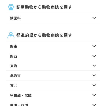
診療動物から動物病院を探す
獣医科
都道府県から動物病院を探す
関東
関西
東海
北海道
東北
甲信越・北陸
中国・四国