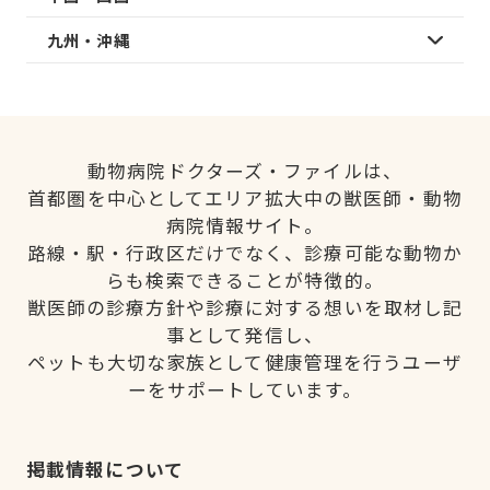
九州・沖縄
動物病院ドクターズ・ファイルは、
首都圏を中心としてエリア拡大中の獣医師・動物
病院情報サイト。
路線・駅・行政区だけでなく、診療可能な動物か
らも検索できることが特徴的。
獣医師の診療方針や診療に対する想いを取材し記
事として発信し、
ペットも大切な家族として健康管理を行うユーザ
ーをサポートしています。
掲載情報について