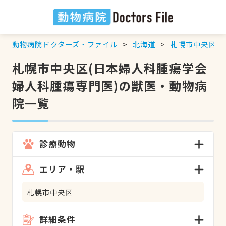
動物病院ドクターズ・ファイル
北海道
札幌市中央区
札幌市中央区(日本婦人科腫瘍学会
婦人科腫瘍専門医)の獣医・動物病
院一覧
診療動物
エリア・駅
札幌市中央区
詳細条件