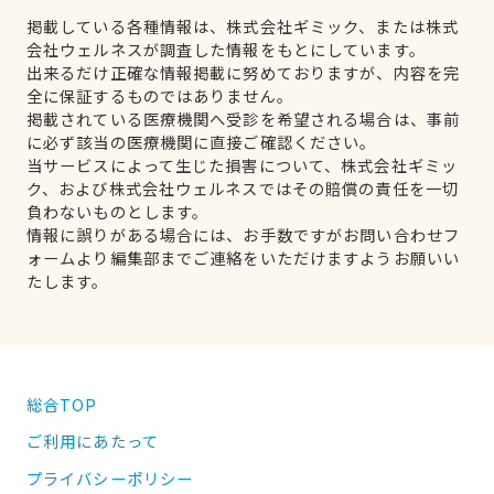
掲載している各種情報は、株式会社ギミック、または株式
会社ウェルネスが調査した情報をもとにしています。
出来るだけ正確な情報掲載に努めておりますが、内容を完
全に保証するものではありません。
掲載されている医療機関へ受診を希望される場合は、事前
に必ず該当の医療機関に直接ご確認ください。
当サービスによって生じた損害について、株式会社ギミッ
ク、および株式会社ウェルネスではその賠償の責任を一切
負わないものとします。
情報に誤りがある場合には、お手数ですがお問い合わせフ
ォームより編集部までご連絡をいただけますようお願いい
たします。
総合TOP
ご利用にあたって
プライバシーポリシー