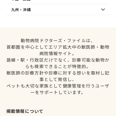
九州・沖縄
動物病院ドクターズ・ファイルは、
首都圏を中心としてエリア拡大中の獣医師・動物
病院情報サイト。
路線・駅・行政区だけでなく、診療可能な動物か
らも検索できることが特徴的。
獣医師の診療方針や診療に対する想いを取材し記
事として発信し、
ペットも大切な家族として健康管理を行うユーザ
ーをサポートしています。
掲載情報について