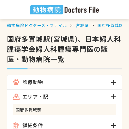
動物病院ドクターズ・ファイル
宮城県
国府多賀城駅
国府多賀城駅(宮城県)、日本婦人科
腫瘍学会婦人科腫瘍専門医の獣
医・動物病院一覧
診療動物
エリア・駅
国府多賀城駅
詳細条件