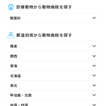
診療動物から動物病院を探す
獣医科
都道府県から動物病院を探す
関東
関西
東海
北海道
東北
甲信越・北陸
中国・四国