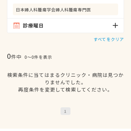
日本婦人科腫瘍学会婦人科腫瘍専門医
診療曜日
すべてをクリア
0
件中
0〜0件を表示
検索条件に当てはまるクリニック・病院は見つか
りませんでした。
再度条件を変更して検索してください。
1