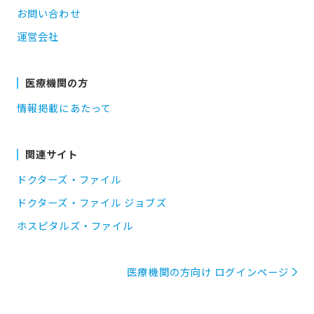
お問い合わせ
運営会社
医療機関の方
情報掲載にあたって
関連サイト
ドクターズ・ファイル
ドクターズ・ファイル ジョブズ
ホスピタルズ・ファイル
医療機関の方向け ログインページ