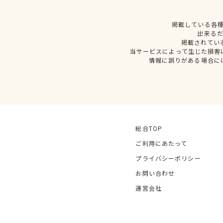
掲載している各
出来る
掲載されてい
当サービスによって生じた損害
情報に誤りがある場合に
総合TOP
ご利用にあたって
プライバシーポリシー
お問い合わせ
運営会社