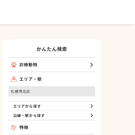
かんたん検索
診療動物
エリア・駅
札幌市北区
エリアから探す
沿線・駅から探す
特徴