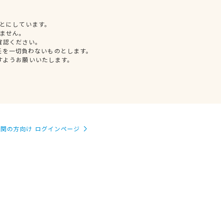
とにしています。
ません。
確認ください。
任を一切負わないものとします。
すようお願いいたします。
関の方向け ログインページ