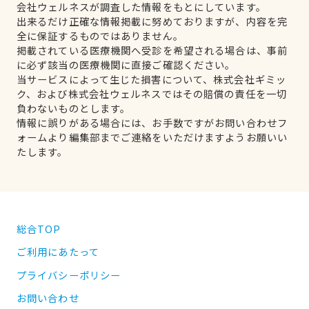
会社ウェルネスが調査した情報をもとにしています。
出来るだけ正確な情報掲載に努めておりますが、内容を完
全に保証するものではありません。
掲載されている医療機関へ受診を希望される場合は、事前
に必ず該当の医療機関に直接ご確認ください。
当サービスによって生じた損害について、株式会社ギミッ
ク、および株式会社ウェルネスではその賠償の責任を一切
負わないものとします。
情報に誤りがある場合には、お手数ですがお問い合わせフ
ォームより編集部までご連絡をいただけますようお願いい
たします。
総合TOP
ご利用にあたって
プライバシーポリシー
お問い合わせ