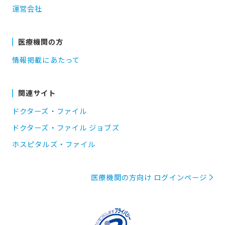
運営会社
医療機関の方
情報掲載にあたって
関連サイト
ドクターズ・ファイル
ドクターズ・ファイル ジョブズ
ホスピタルズ・ファイル
医療機関の方向け ログインページ