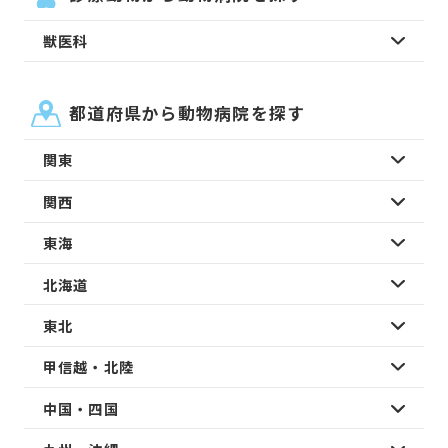
獣医科
都道府県から動物病院を探す
関東
関西
東海
北海道
東北
甲信越・北陸
中国・四国