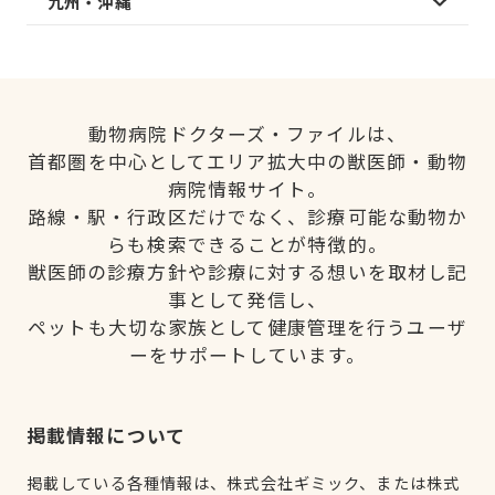
九州・沖縄
動物病院ドクターズ・ファイルは、
首都圏を中心としてエリア拡大中の獣医師・動物
病院情報サイト。
路線・駅・行政区だけでなく、診療可能な動物か
らも検索できることが特徴的。
獣医師の診療方針や診療に対する想いを取材し記
事として発信し、
ペットも大切な家族として健康管理を行うユーザ
ーをサポートしています。
掲載情報について
掲載している各種情報は、株式会社ギミック、または株式