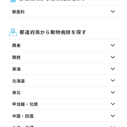
獣医科
都道府県から動物病院を探す
関東
関西
東海
北海道
東北
甲信越・北陸
中国・四国