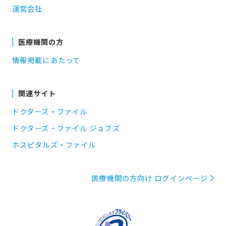
運営会社
医療機関の方
情報掲載にあたって
関連サイト
ドクターズ・ファイル
ドクターズ・ファイル ジョブズ
ホスピタルズ・ファイル
医療機関の方向け ログインページ