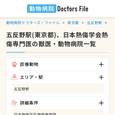
動物病院ドクターズ・ファイル
東京都
五反野駅
日
五反野駅(東京都)、日本熱傷学会熱
傷専門医の獣医・動物病院一覧
診療動物
エリア・駅
五反野駅
詳細条件
日本熱傷学会熱傷専門医