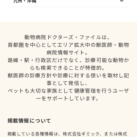
九州・沖縄
動物病院ドクターズ・ファイルは、
首都圏を中心としてエリア拡大中の獣医師・動物
病院情報サイト。
路線・駅・行政区だけでなく、診療可能な動物か
らも検索できることが特徴的。
獣医師の診療方針や診療に対する想いを取材し記
事として発信し、
ペットも大切な家族として健康管理を行うユーザ
ーをサポートしています。
掲載情報について
掲載している各種情報は、株式会社ギミック、または株式