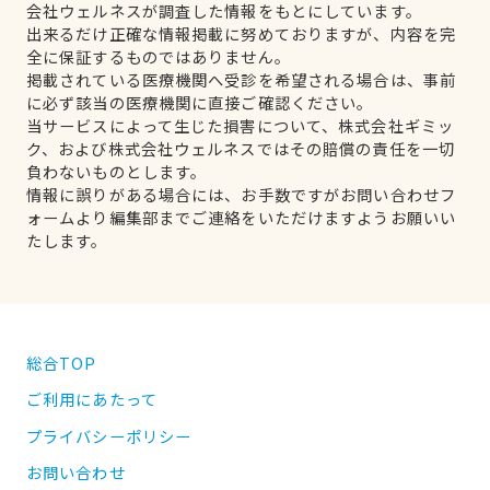
会社ウェルネスが調査した情報をもとにしています。
出来るだけ正確な情報掲載に努めておりますが、内容を完
全に保証するものではありません。
掲載されている医療機関へ受診を希望される場合は、事前
に必ず該当の医療機関に直接ご確認ください。
当サービスによって生じた損害について、株式会社ギミッ
ク、および株式会社ウェルネスではその賠償の責任を一切
負わないものとします。
情報に誤りがある場合には、お手数ですがお問い合わせフ
ォームより編集部までご連絡をいただけますようお願いい
たします。
総合TOP
ご利用にあたって
プライバシーポリシー
お問い合わせ