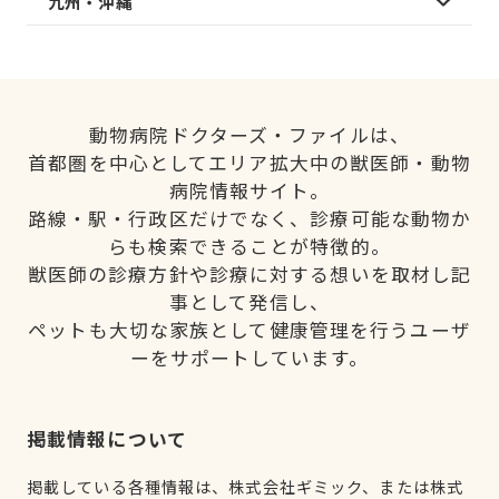
九州・沖縄
動物病院ドクターズ・ファイルは、
首都圏を中心としてエリア拡大中の獣医師・動物
病院情報サイト。
路線・駅・行政区だけでなく、診療可能な動物か
らも検索できることが特徴的。
獣医師の診療方針や診療に対する想いを取材し記
事として発信し、
ペットも大切な家族として健康管理を行うユーザ
ーをサポートしています。
掲載情報について
掲載している各種情報は、株式会社ギミック、または株式