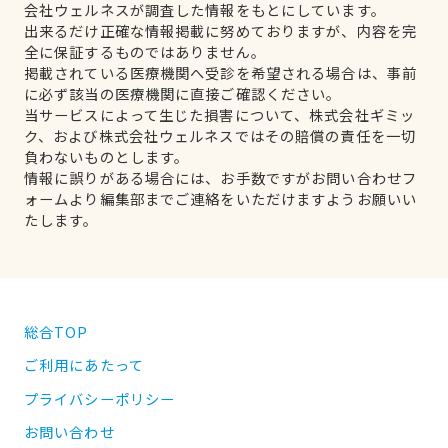
会社ウェルネスが調査した情報をもとにしています。
出来るだけ正確な情報掲載に努めておりますが、内容を完
全に保証するものではありません。
掲載されている医療機関へ受診を希望される場合は、事前
に必ず該当の医療機関に直接ご確認ください。
当サービスによって生じた損害について、株式会社ギミッ
ク、および株式会社ウェルネスではその賠償の責任を一切
負わないものとします。
情報に誤りがある場合には、お手数ですがお問い合わせフ
ォームより編集部までご連絡をいただけますようお願いい
たします。
総合TOP
ご利用にあたって
プライバシーポリシー
お問い合わせ