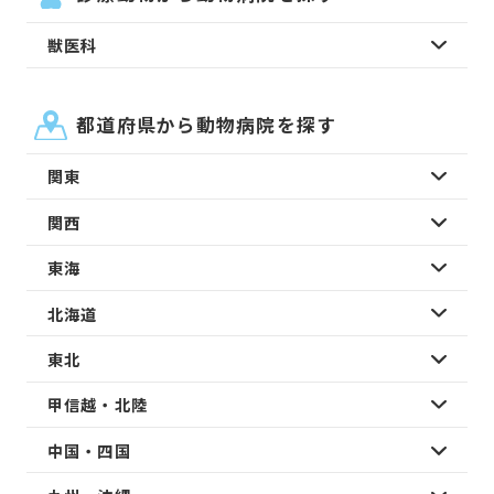
獣医科
都道府県から動物病院を探す
関東
関西
東海
北海道
東北
甲信越・北陸
中国・四国