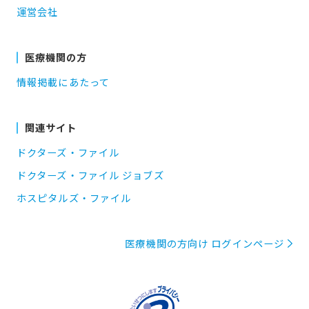
運営会社
医療機関の方
情報掲載にあたって
関連サイト
ドクターズ・ファイル
ドクターズ・ファイル ジョブズ
ホスピタルズ・ファイル
医療機関の方向け ログインページ