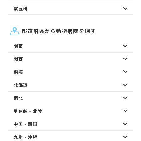
獣医科
都道府県から動物病院を探す
関東
関西
東海
北海道
東北
甲信越・北陸
中国・四国
九州・沖縄