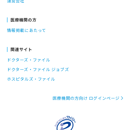
運営会社
医療機関の方
情報掲載にあたって
関連サイト
ドクターズ・ファイル
ドクターズ・ファイル ジョブズ
ホスピタルズ・ファイル
医療機関の方向け ログインページ