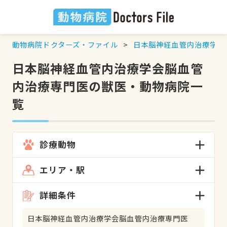
動物病院ドクターズ・ファイル
日本脳神経血管内治療学会
日本脳神経血管内治療学会脳血管
内治療専門医の獣医・動物病院一
覧
診療動物
エリア・駅
詳細条件
日本脳神経血管内治療学会脳血管内治療専門医