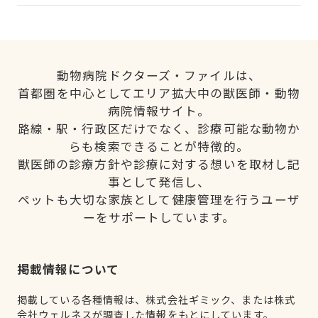
動物病院ドクターズ・ファイルは、
首都圏を中心としてエリア拡大中の獣医師・動物
病院情報サイト。
路線・駅・行政区だけでなく、診療可能な動物か
らも検索できることが特徴的。
獣医師の診療方針や診療に対する想いを取材し記
事として発信し、
ペットも大切な家族として健康管理を行うユーザ
ーをサポートしています。
掲載情報について
掲載している各種情報は、株式会社ギミック、または株式
会社ウェルネスが調査した情報をもとにしています。