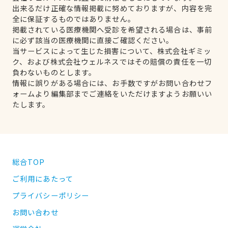
出来るだけ正確な情報掲載に努めておりますが、内容を完
全に保証するものではありません。
掲載されている医療機関へ受診を希望される場合は、事前
に必ず該当の医療機関に直接ご確認ください。
当サービスによって生じた損害について、株式会社ギミッ
ク、および株式会社ウェルネスではその賠償の責任を一切
負わないものとします。
情報に誤りがある場合には、お手数ですがお問い合わせフ
ォームより編集部までご連絡をいただけますようお願いい
たします。
総合TOP
ご利用にあたって
プライバシーポリシー
お問い合わせ