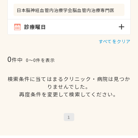
日本脳神経血管内治療学会脳血管内治療専門医
診療曜日
すべてをクリア
0
件中
0〜0件を表示
検索条件に当てはまるクリニック・病院は見つか
りませんでした。
再度条件を変更して検索してください。
1