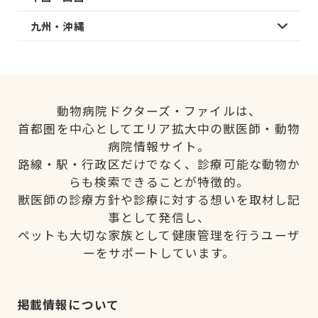
九州・沖縄
動物病院ドクターズ・ファイルは、
首都圏を中心としてエリア拡大中の獣医師・動物
病院情報サイト。
路線・駅・行政区だけでなく、診療可能な動物か
らも検索できることが特徴的。
獣医師の診療方針や診療に対する想いを取材し記
事として発信し、
ペットも大切な家族として健康管理を行うユーザ
ーをサポートしています。
掲載情報について