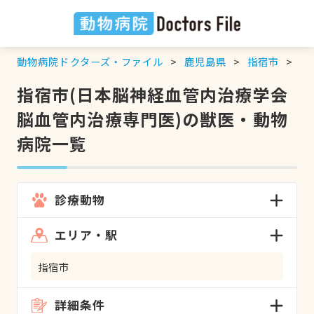
動物病院ドクターズ・ファイル
鹿児島県
指宿市
日
指宿市(日本脳神経血管内治療学会
脳血管内治療専門医)の獣医・動物
病院一覧
診療動物
エリア・駅
指宿市
詳細条件