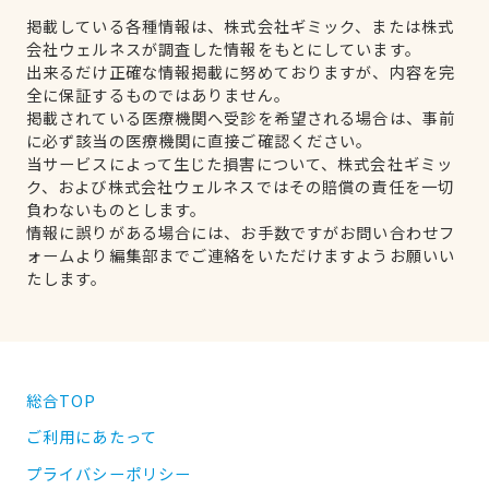
掲載している各種情報は、株式会社ギミック、または株式
会社ウェルネスが調査した情報をもとにしています。
出来るだけ正確な情報掲載に努めておりますが、内容を完
全に保証するものではありません。
掲載されている医療機関へ受診を希望される場合は、事前
に必ず該当の医療機関に直接ご確認ください。
当サービスによって生じた損害について、株式会社ギミッ
ク、および株式会社ウェルネスではその賠償の責任を一切
負わないものとします。
情報に誤りがある場合には、お手数ですがお問い合わせフ
ォームより編集部までご連絡をいただけますようお願いい
たします。
総合TOP
ご利用にあたって
プライバシーポリシー