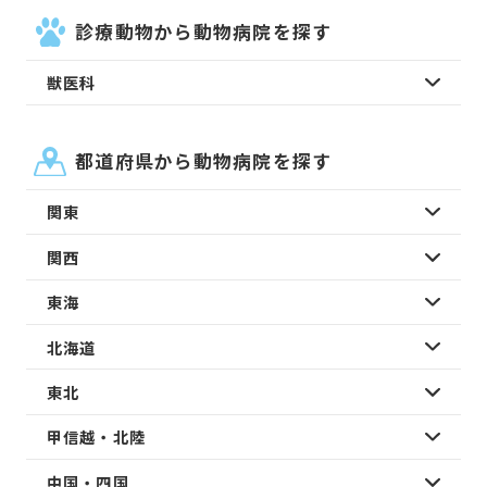
診療動物から動物病院を探す
獣医科
都道府県から動物病院を探す
関東
関西
東海
北海道
東北
甲信越・北陸
中国・四国