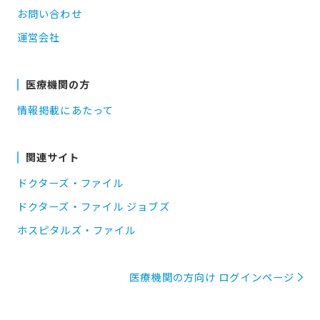
お問い合わせ
運営会社
医療機関の方
情報掲載にあたって
関連サイト
ドクターズ・ファイル
ドクターズ・ファイル ジョブズ
ホスピタルズ・ファイル
医療機関の方向け ログインページ