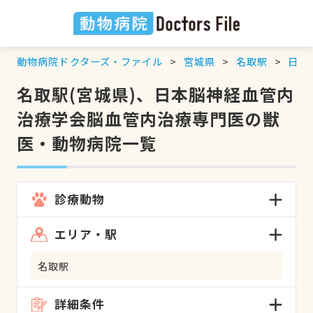
動物病院ドクターズ・ファイル
宮城県
名取駅
日本
名取駅(宮城県)、日本脳神経血管内
治療学会脳血管内治療専門医の獣
医・動物病院一覧
診療動物
エリア・駅
名取駅
詳細条件