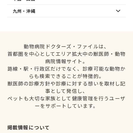
九州・沖縄
動物病院ドクターズ・ファイルは、
首都圏を中心としてエリア拡大中の獣医師・動物
病院情報サイト。
路線・駅・行政区だけでなく、診療可能な動物か
らも検索できることが特徴的。
獣医師の診療方針や診療に対する想いを取材し記
事として発信し、
ペットも大切な家族として健康管理を行うユーザ
ーをサポートしています。
掲載情報について