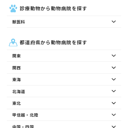
診療動物から動物病院を探す
獣医科
都道府県から動物病院を探す
関東
関西
東海
北海道
東北
甲信越・北陸
中国・四国