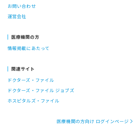
お問い合わせ
運営会社
医療機関の方
情報掲載にあたって
関連サイト
ドクターズ・ファイル
ドクターズ・ファイル ジョブズ
ホスピタルズ・ファイル
医療機関の方向け ログインページ