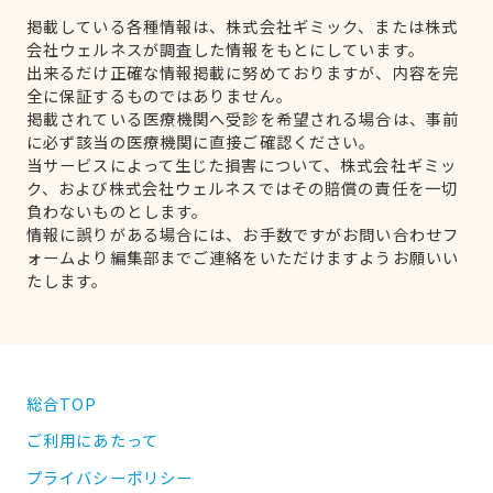
掲載している各種情報は、株式会社ギミック、または株式
会社ウェルネスが調査した情報をもとにしています。
出来るだけ正確な情報掲載に努めておりますが、内容を完
全に保証するものではありません。
掲載されている医療機関へ受診を希望される場合は、事前
に必ず該当の医療機関に直接ご確認ください。
当サービスによって生じた損害について、株式会社ギミッ
ク、および株式会社ウェルネスではその賠償の責任を一切
負わないものとします。
情報に誤りがある場合には、お手数ですがお問い合わせフ
ォームより編集部までご連絡をいただけますようお願いい
たします。
総合TOP
ご利用にあたって
プライバシーポリシー