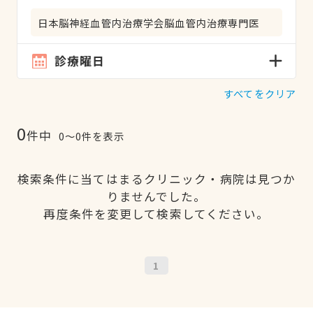
日本脳神経血管内治療学会脳血管内治療専門医
診療曜日
すべてをクリア
0
件中
0〜0件を表示
検索条件に当てはまるクリニック・病院は見つか
りませんでした。
再度条件を変更して検索してください。
1