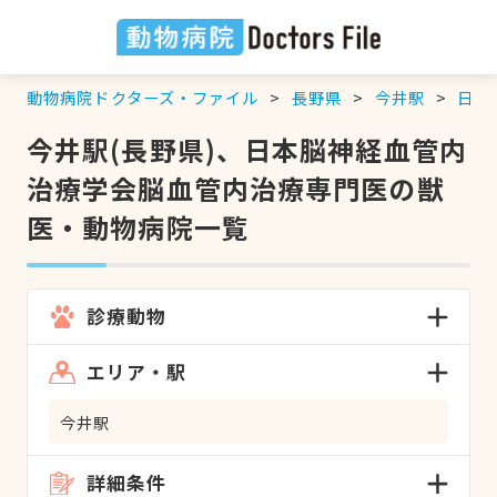
動物病院ドクターズ・ファイル
長野県
今井駅
日本
今井駅(長野県)、日本脳神経血管内
治療学会脳血管内治療専門医の獣
医・動物病院一覧
診療動物
エリア・駅
今井駅
詳細条件