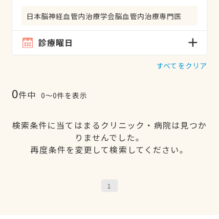
日本脳神経血管内治療学会脳血管内治療専門医
診療曜日
すべてをクリア
0
件中
0〜0件を表示
検索条件に当てはまるクリニック・病院は見つか
りませんでした。
再度条件を変更して検索してください。
1