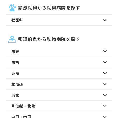
診療動物から動物病院を探す
獣医科
都道府県から動物病院を探す
関東
関西
東海
北海道
東北
甲信越・北陸
中国・四国