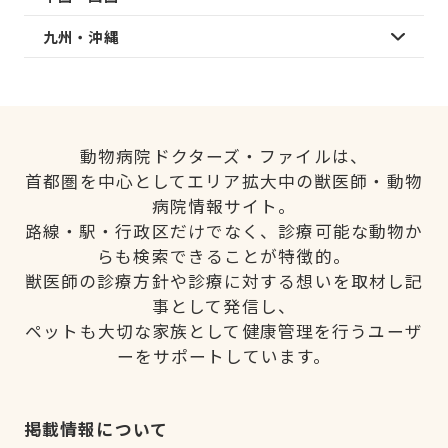
九州・沖縄
動物病院ドクターズ・ファイルは、
首都圏を中心としてエリア拡大中の獣医師・動物
病院情報サイト。
路線・駅・行政区だけでなく、診療可能な動物か
らも検索できることが特徴的。
獣医師の診療方針や診療に対する想いを取材し記
事として発信し、
ペットも大切な家族として健康管理を行うユーザ
ーをサポートしています。
掲載情報について