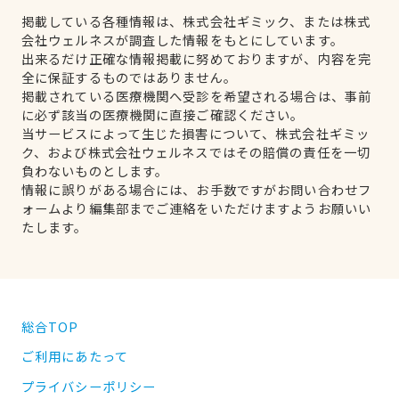
掲載している各種情報は、株式会社ギミック、または株式
会社ウェルネスが調査した情報をもとにしています。
出来るだけ正確な情報掲載に努めておりますが、内容を完
全に保証するものではありません。
掲載されている医療機関へ受診を希望される場合は、事前
に必ず該当の医療機関に直接ご確認ください。
当サービスによって生じた損害について、株式会社ギミッ
ク、および株式会社ウェルネスではその賠償の責任を一切
負わないものとします。
情報に誤りがある場合には、お手数ですがお問い合わせフ
ォームより編集部までご連絡をいただけますようお願いい
たします。
総合TOP
ご利用にあたって
プライバシーポリシー