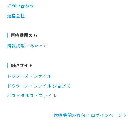
お問い合わせ
運営会社
医療機関の方
情報掲載にあたって
関連サイト
ドクターズ・ファイル
ドクターズ・ファイル ジョブズ
ホスピタルズ・ファイル
医療機関の方向け ログインページ